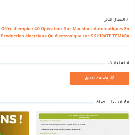
المقال التالي
Offre d'emploi: 40 Opérateur Sur Machines Automatiques En
Production électrique Ou électronique sur SKHIRATE TEMARA
لا تعليقات
إضافة تعليق
مقالات ذات صلة