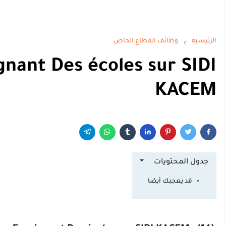
الرئيسية
وظائف القطاع الخاص
gnant Des écoles sur SIDI
KACEM
جدول المحتويات
قد يعجبك أيضا