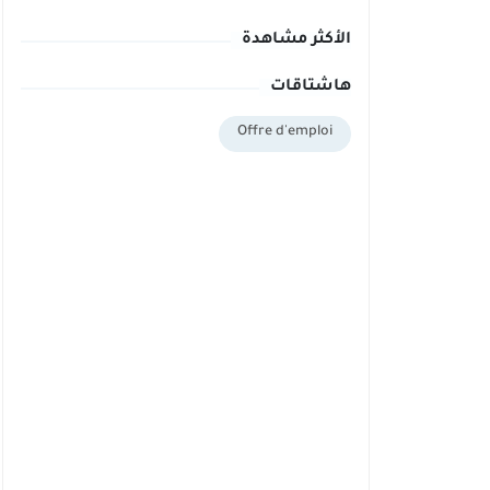
الأكثر مشاهدة
هاشتاقات
Offre d'emploi