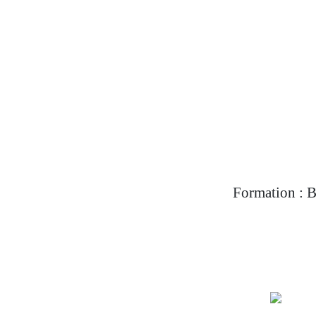
Formation : B