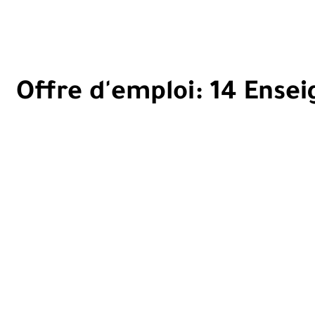
Offre d'emploi: 14 Ensei