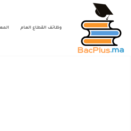
وظائف القطاع العام
المعا