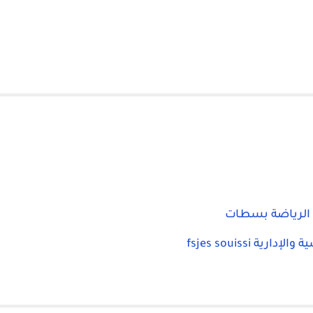
 الرياضة بسطات
fsjes souissi