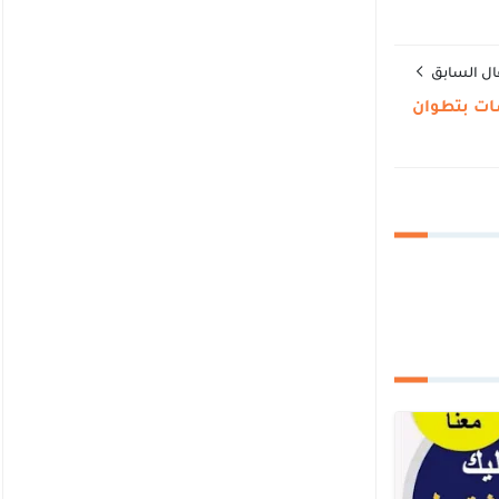
ال السابق