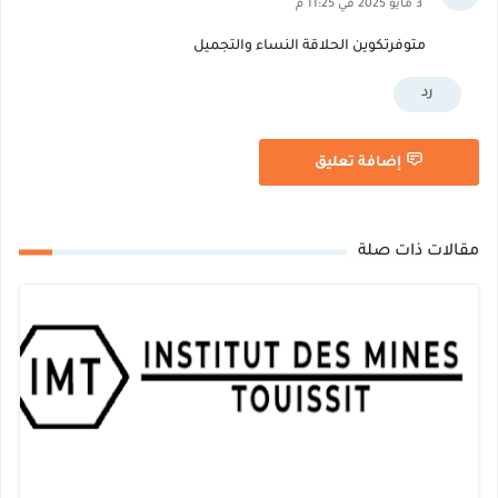
3 مايو 2025 في 11:25 م
متوفرتكوين الحلاقة النساء والتجميل
رد
إضافة تعليق
مقالات ذات صلة