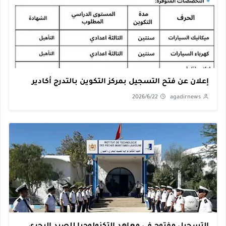
إعلان عن فتح التسجيل بمركز التكوين بالتدرج أكادير
2026/6/22
agadirnews