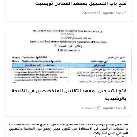
فتح باب التسجيل بمعهد المعادن تويسيت
2026/6/9
agadirnews
فتح التسجيل بمعهد التقنيين المتخصصين في الفلاحة
بالرشيدية
2026/6/27
agadirnews