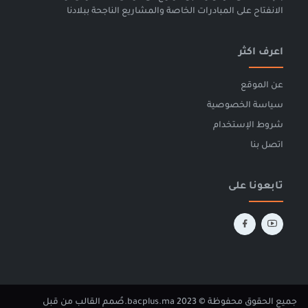
الانفتاح على المبادرات الخاصة والمشاريع الناجحة ببلادنا
اعرف اكثر
عن الموقع
سياسة الخصوصية
شروط الإستخدام
اتصل بنا
تابعونا على
جميع الحقوق محفوظة © 2023 bacplus.ma.
صُمم القالب من قبل