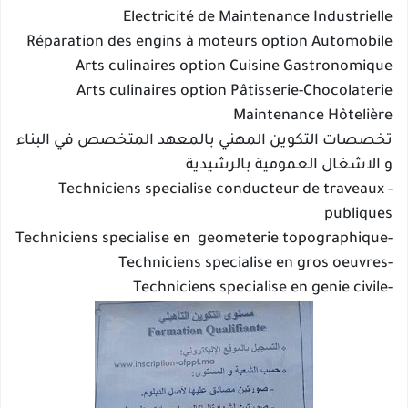
Electricité de Maintenance Industrielle
Réparation des engins à moteurs option Automobile
Arts culinaires option Cuisine Gastronomique
Arts culinaires option Pâtisserie-Chocolaterie
Maintenance Hôtelière
تخصصات التكوين المهني بالمعهد المتخصص في البناء
و الاشغال العمومية بالرشيدية
- Techniciens specialise conducteur de traveaux
publiques
-Techniciens specialise en geometerie topographique
-Techniciens specialise en gros oeuvres
-Techniciens specialise en genie civile