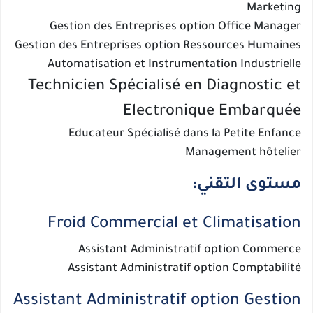
Marketing
Gestion des Entreprises option Office Manager
Gestion des Entreprises option Ressources Humaines
Automatisation et Instrumentation Industrielle
Technicien Spécialisé en Diagnostic et
Electronique Embarquée
Educateur Spécialisé dans la Petite Enfance
Management hôtelier
مستوى التقني:
Froid Commercial et Climatisation
Assistant Administratif option Commerce
Assistant Administratif option Comptabilité
Assistant Administratif option Gestion