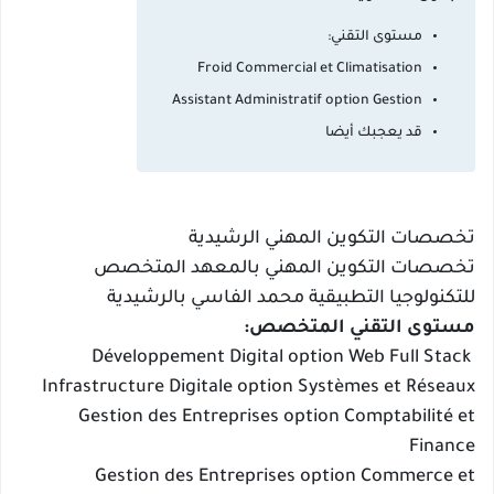
مستوى التقني:
Froid Commercial et Climatisation
Assistant Administratif option Gestion
قد يعجبك أيضا
تخصصات التكوين المهني الرشيدية
تخصصات التكوين المهني بالمعهد المتخصص
للتكنولوجيا التطبيقية محمد الفاسي بالرشيدية
مستوى التقني المتخصص:
Développement Digital option Web Full Stack
Infrastructure Digitale option Systèmes et Réseaux
Gestion des Entreprises option Comptabilité et
Finance
Gestion des Entreprises option Commerce et