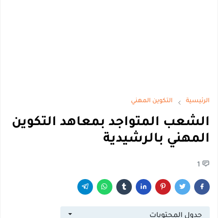
الرئيسية
التكوين المهني
الشعب المتواجد بمعاهد التكوين
المهني بالرشيدية
1
جدول المحتويات