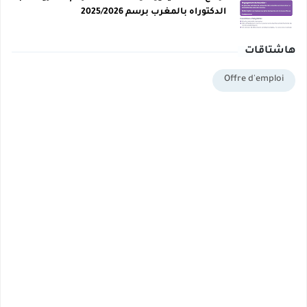
الدكتوراه بالمغرب برسم 2025/2026
هاشتاقات
Offre d'emploi