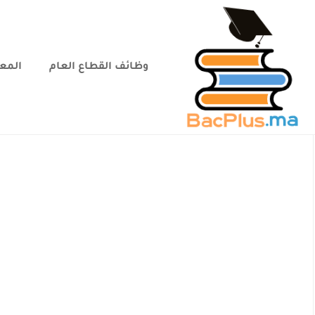
وظائف القطاع العام
المعا