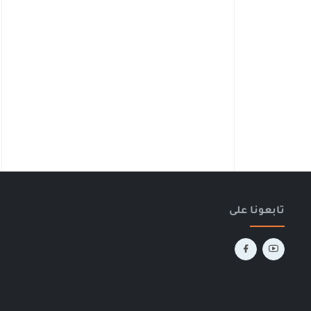
تابعونا على