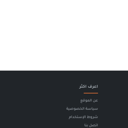
اعرف اكثر
عن الموقع
سياسة الخصوصية
شروط الإستخدام
اتصل بنا