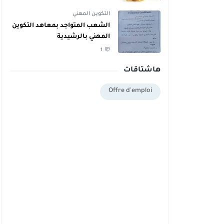
دبلوم يمكنهم اليوم أخذ دبلوم
مجاني
التكوين المهني
الشعب المتواجد بمعاهد التكوين
المهني بالرشيدية
1
هاشتاقات
Offre d'emploi