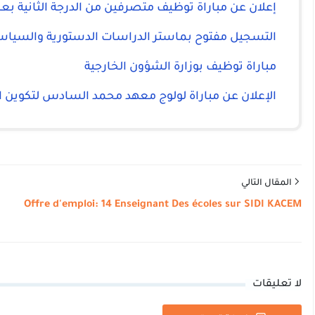
إعلان عن مباراة توظيف متصرفين من الدرجة الثانية بعما
التسجيل مفتوح بماستر الدراسات الدستورية والسياسية والإدارية 
مباراة توظيف بوزارة الشؤون الخارجية
الإعلان عن مباراة لولوج معهد محمد السادس لتكوين 
المقال التالي
Offre d'emploi: 14 Enseignant Des écoles sur SIDI KACEM
لا تعليقات