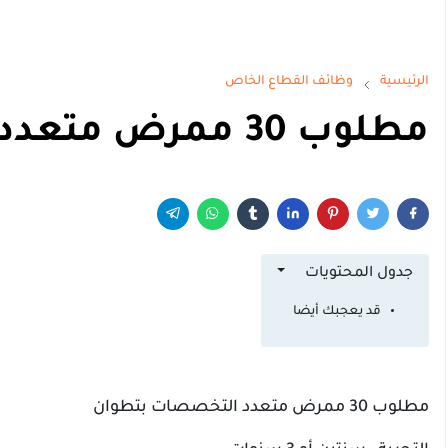
الرئيسية
وظائف القطاع الخاص
مطلوب 30 ممرض متعدد التخصصات بتطوان
جدول المحتويات
قد يعجبك أيضا
مطلوب 30 ممرض متعدد التخصصات بتطوان