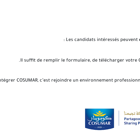
Les candidats intéressés peuvent
ntégrer COSUMAR, c’est rejoindre un environnement professionnel