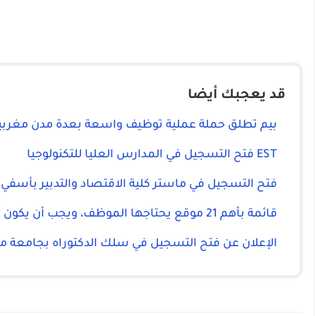
قد يعجبك أيضا
بيم تطلق حملة عملية توظيف واسعة بعدة مدن مغربي
EST فتح التسجيل في المدارس العليا للتكنولوجيا
فتح التسجيل في ماستر كلية الاقتصاد والتدبير بأسفي
قائمة بأهم 21 موقع يحتاجها الموظف، ويجب أن يكون مسجلا بها:
الإعلان عن فتح التسجيل في سلك الدكتوراه بجامعة م