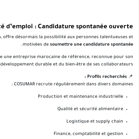
 d’emploi : Candidature spontanée ouverte !
n, offre désormais la possibilité aux personnes talentueuses et
.
motivées de
soumettre une candidature spontanée
re une entreprise marocaine de référence, reconnue pour son
 développement durable et du bien-être de ses collaborateurs.
Profils recherchés :
📌
COSUMAR recrute régulièrement dans divers domaines :
Production et maintenance industrielle
Qualité et sécurité alimentaire
Logistique et supply chain
Finance, comptabilité et gestion