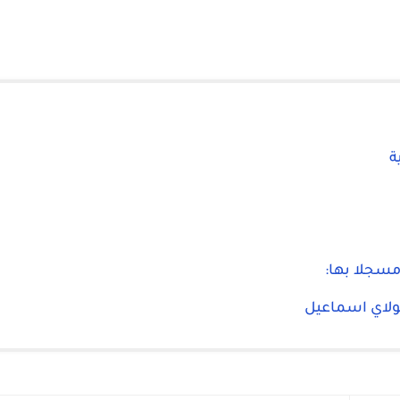
ة
ولاي اسماعيل