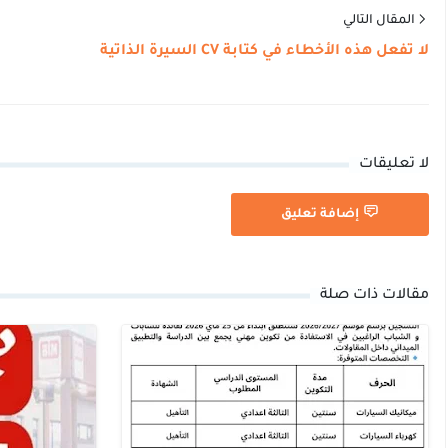
المقال التالي
لا تفعل هذه الأخطاء في كتابة CV السيرة الذاتية
لا تعليقات
إضافة تعليق
مقالات ذات صلة