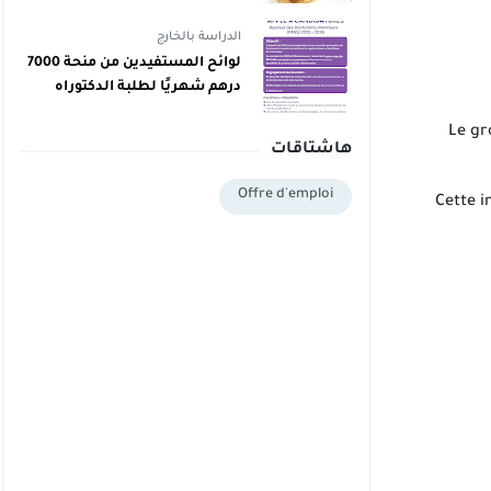
دبلوم يمكنهم اليوم أخذ دبلوم
مجاني
الدراسة بالخارج
لوائح المستفيدين من منحة 7000
درهم شهريًا لطلبة الدكتوراه
بالمغرب برسم 2025/2026
Le g
هاشتاقات
Offre d'emploi
Cette i