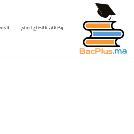
وظائف القطاع العام
المعا