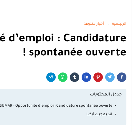
الرئيسية
أخبار متنوعة
 d’emploi : Candidature
spontanée ouverte !
جدول المحتويات
SUMAR – Opportunité d’emploi : Candidature spontanée ouverte !
قد يعجبك أيضا