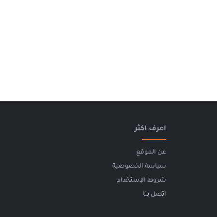
اعرف اكثر
عن الموقع
سياسة الخصوصية
شروط الإستخدام
اتصل بنا