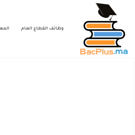
وظائف القطاع العام
المعا