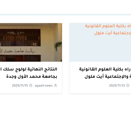
راه بكلية العلوم القانونية
النتائج النهائية لولوج سلك ا
 والإجتماعية أيت ملول
بجامعة محمد الأول وجدة
2025/11/15
agadirnews
2025/11/13