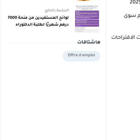
دبلوم يمكنهم اليوم أخذ دبلوم
مجاني
الدراسة بالخارج
كم سوى
لوائح المستفيدين من منحة 7000
درهم شهريًا لطلبة الدكتوراه
بالمغرب برسم 2025/2026
الاقتراحات
هاشتاقات
Offre d'emploi