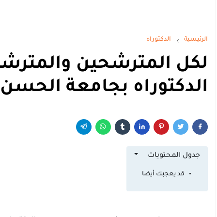
الرئيسية
الدكتوراه
لكل المترشحين والمترشح
الدكتوراه بجامعة الحسن
جدول المحتويات
قد يعجبك أيضا