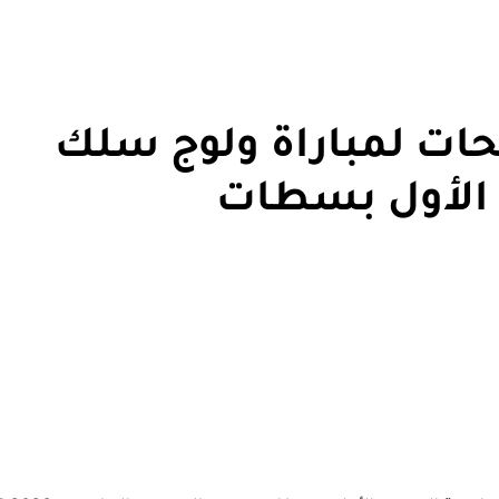
ات لمباراة ولوج سلك
 الأول بسطات