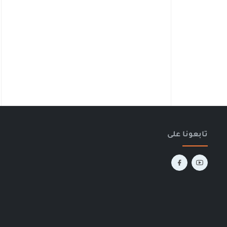
تابعونا على