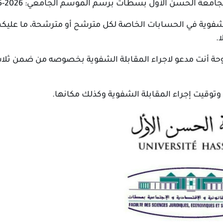
جامعة الحسن الأول بسطات برسم الموسم الجامعي: 2026-2025
الشفوية في الحسابات الخاصة لكل مترشح أو مترشحة، ما علي
.
أنت مدعو لاجراء المقابلة الشفوية بخصوصه من ضمن ثلاث 
وتوقيت إجراء المقابلة الشفوية وكذلك مكانها.