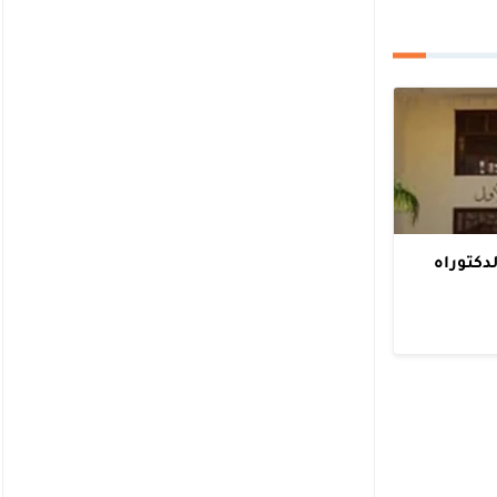
لدكتوراه