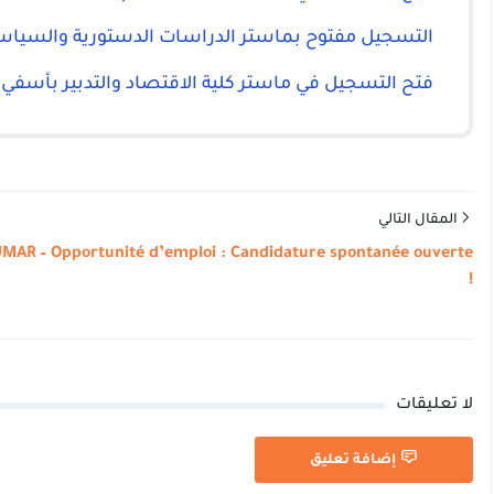
التسجيل مفتوح بماستر الدراسات الدستورية والسياسية والإدارية 
فتح التسجيل في ماستر كلية الاقتصاد والتدبير بأسفي
المقال التالي
MAR – Opportunité d’emploi : Candidature spontanée ouverte
!
لا تعليقات
إضافة تعليق