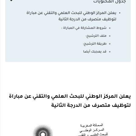
جدول المحتويات
يعلن المركز الوطني للبحث العلمي والتقني عن مباراة
لتوظيف متصرف من الدرجة الثانية
شروط المشاركة في المباراة :
ملف الترشيح:
طريقة الترشيح:
قد يعجبك أيضا
يعلن المركز الوطني للبحث العلمي والتقني عن مباراة
لتوظيف متصرف من الدرجة الثانية