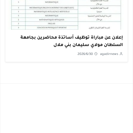
إعلان عن مباراة توظيف أساتذة محاضرين بجامعة
السلطان مولاي سليمان بني ملال
2026/6/30
agadirnews