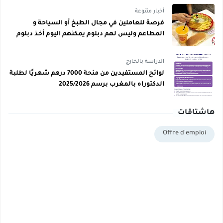
أخبار متنوعة
فرصة للعاملين في مجال الطبخ أو السياحة و
المطاعم وليس لهم دبلوم يمكنهم اليوم أخذ دبلوم
مجاني
الدراسة بالخارج
لوائح المستفيدين من منحة 7000 درهم شهريًا لطلبة
الدكتوراه بالمغرب برسم 2025/2026
هاشتاقات
Offre d'emploi