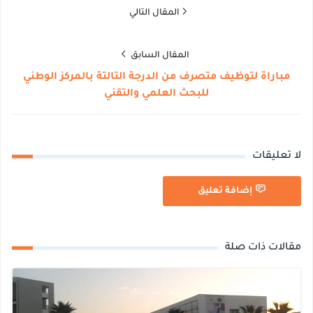
المقال التالي
المقال السابق
مباراة لتوظيف متصرف من الدرجة التالتة بالمركز الوطني
للبحث العلمي والتقني
لا تعليقات
إضافة تعليق
مقالات ذات صلة