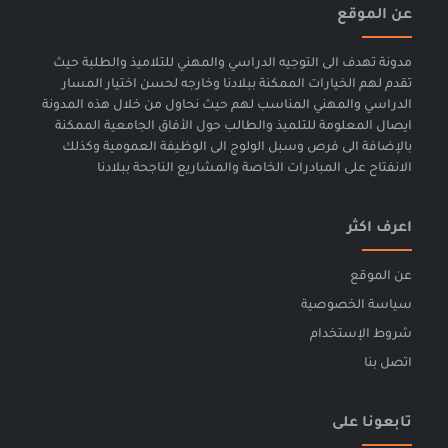
عن الموقع
مدونة تهدف الى التوجيه الدراسي والمهني للتلاميذ والطلبة حيث
تقدم لهم الخيارات الممكنة ببلادنا وخارجه لحسن اختيار المسار
الدراسي والمهني المناسب لهم حيث نحاول من خلال هذه المدونة
ايصال المعلومة للتلميذ والطالب حول الأفاق الجامعية الممكنة
بالإضافة الى فرص وسبل الولوج الى الوظيفة العمومية وكذلك
الانفتاح على المبادرات الخاصة والمشاريع الناجحة ببلادنا
اعرف اكثر
عن الموقع
سياسة الخصوصية
شروط الإستخدام
اتصل بنا
تابعونا على