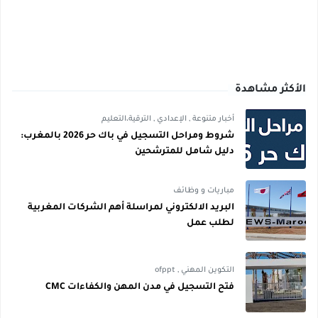
الأكثر مشاهدة
أخبار متنوعة
,
الإعدادي
,
الترقية،التعليم
شروط ومراحل التسجيل في باك حر 2026 بالمغرب:
دليل شامل للمترشحين
مباريات و وظائف
البريد الالكتروني لمراسلة أهم الشركات المغربية
لطلب عمل
التكوين المهني
,
ofppt
فتح التسجيل في مدن المهن والكفاءات CMC