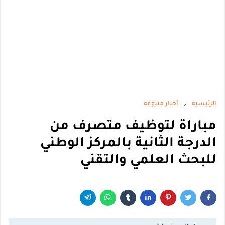
الرئيسية
أخبار متنوعة
مباراة لتوظيف متصرف من
الدرجة الثانية بالمركز الوطني
للبحث العلمي والتقني