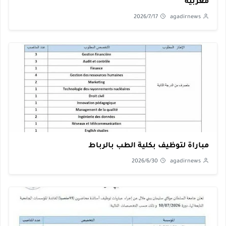
مغربية
2026/7/17
agadirnews
مباراة لتوظيف بكلية الطب بالرباط
2026/6/30
agadirnews