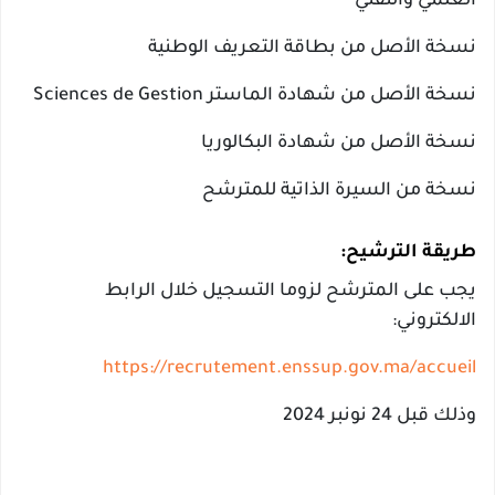
العلمي والتقني
نسخة الأصل من بطاقة التعريف الوطنية
نسخة الأصل من شهادة الماستر Sciences de Gestion
نسخة الأصل من شهادة البكالوريا
نسخة من السيرة الذاتية للمترشح
طريقة الترشيح:
يجب على المترشح لزوما التسجيل خلال الرابط
الالكتروني:
https://recrutement.enssup.gov.ma/accueil
وذلك قبل 24 نونبر 2024