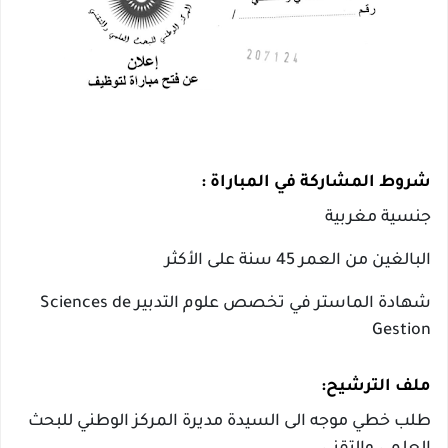
شروط المشاركة في المباراة :
جنسية مغربية
البالغين من العمر 45 سنة على الأكثر
شهادة الماستر في تخصص علوم التدبير Sciences de
Gestion
ملف الترشيح:
طلب خطي موجه الى السيدة مديرة المركز الوطني للبحث