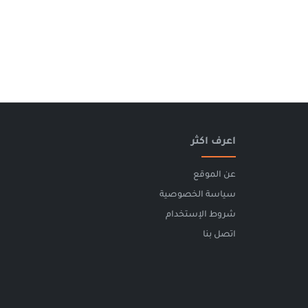
اعرف اكثر
عن الموقع
سياسة الخصوصية
شروط الإستخدام
اتصل بنا