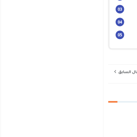
ال السابق