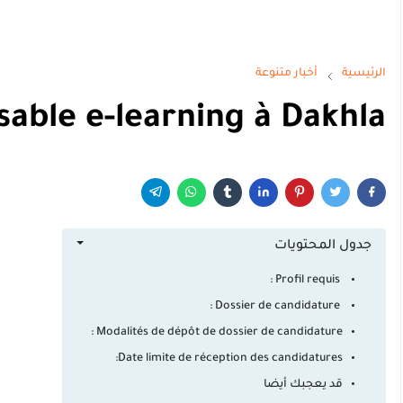
الرئيسية
أخبار متنوعة
able e-learning à Dakhla
جدول المحتويات
Profil requis :
Dossier de candidature :
Modalités de dépôt de dossier de candidature :
Date limite de réception des candidatures:
قد يعجبك أيضا