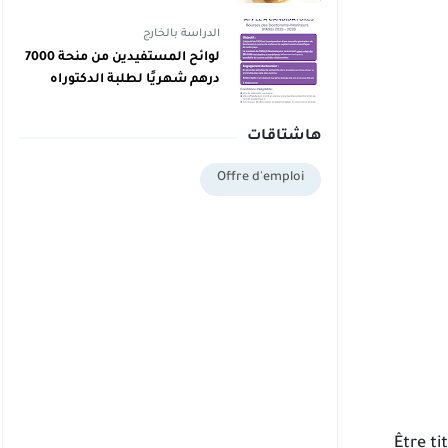
دبلوم يمكنهم اليوم أخذ دبلوم
مجاني
الدراسة بالخارج
لوائح المستفيدين من منحة 7000
درهم شهريًا لطلبة الدكتوراه
بالمغرب برسم 2025/2026
هاشتاقات
Offre d'emploi
• Être 