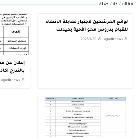
مقالات ذات صلة
لوائح المرشحين لاجتياز مقابلة الانتقاء
للقيام بدروس محو الأمية بميدلت
2026/7/20
agadirnews
إعلان عن فت
بالتدرج أكادي
agadirnews