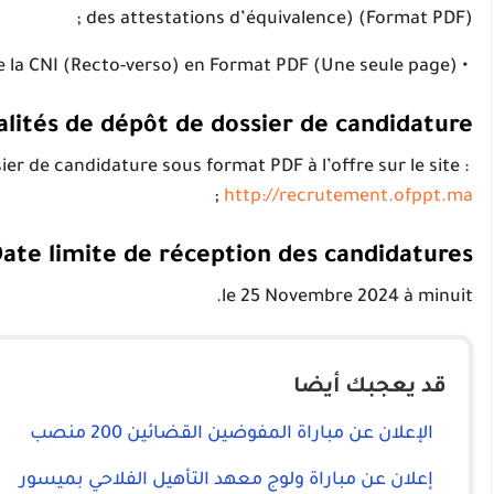
des attestations d’équivalence) (Format PDF) ;
• Copie de la CNI (Recto-verso) en Format PDF (Une seule page).
lités de dépôt de dossier de candidature :
S’inscrire et Postuler en envoyant le dossier de candidature sous format PDF à l’offre sur le site :
;
http://recrutement.ofppt.ma
ate limite de réception des candidatures:
le 25 Novembre 2024 à minuit.
قد يعجبك أيضا
الإعلان عن مباراة المفوضين القضائين 200 منصب
إعلان عن مباراة ولوج معهد التأهيل الفلاحي بميسور