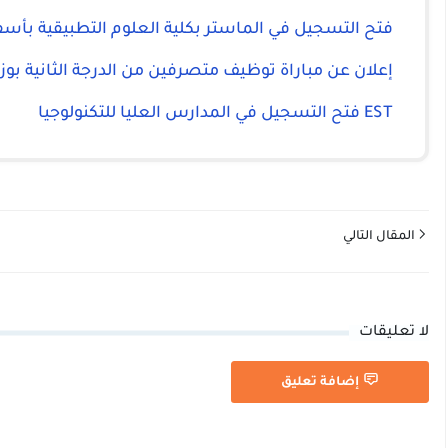
فتح التسجيل في الماستر بكلية العلوم التطبيقية بأس
إعلان عن مباراة توظيف متصرفين من الدرجة الثانية بوز
EST فتح التسجيل في المدارس العليا للتكنولوجيا
المقال التالي
لا تعليقات
إضافة تعليق