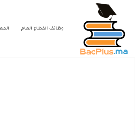
وظائف القطاع العام
المعا