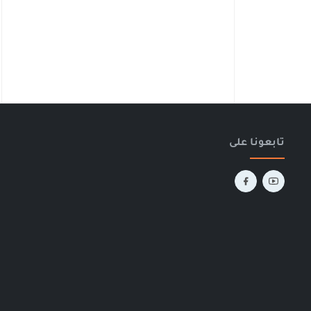
تابعونا على