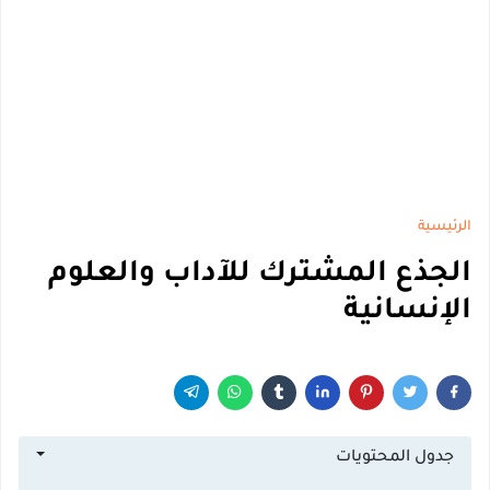
الرئيسية
الجذع المشترك للآداب والعلوم
الإنسانية
جدول المحتويات