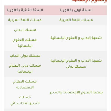
السنة أولى بكالوريا
السنة الثانية بكالوريا
مسلك اللغة العربية
مسلك اللغة العربية
مسلك الاداب
شعبة الاداب و العلوم الإنسانية
مسلك العلوم
الإنسانية
مسلك دولي الاداب
شعبة الاداب و العلوم الإنسانية
مسلك دولي العلوم
مسلك دولي
الإنسانية
مسلك العلوم
الاقتصادية
شعبة العلوم الاقتصادية والتدبير
مسلك
التدبيرالمحاسباتي