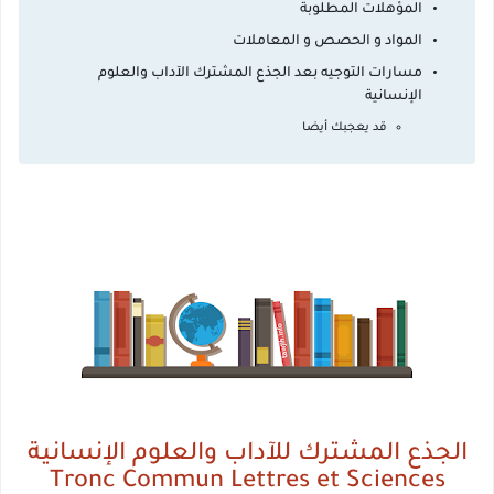
المؤهلات المطلوبة
المواد و الحصص و المعاملات
مسارات التوجيه بعد الجذع المشترك الآداب والعلوم
الإنسانية
قد يعجبك أيضا
الجذع المشترك للآداب والعلوم الإنسانية
Tronc Commun Lettres et Sciences