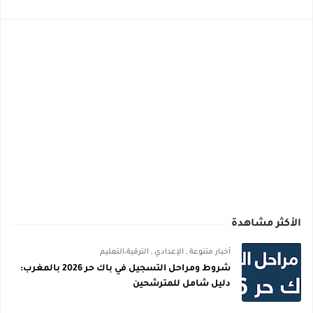
الأكثر مشاهدة
أخبار متنوعة
,
الإعدادي
,
الترقية،التعليم
شروط ومراحل التسجيل في باك حر 2026 بالمغرب:
دليل شامل للمترشحين