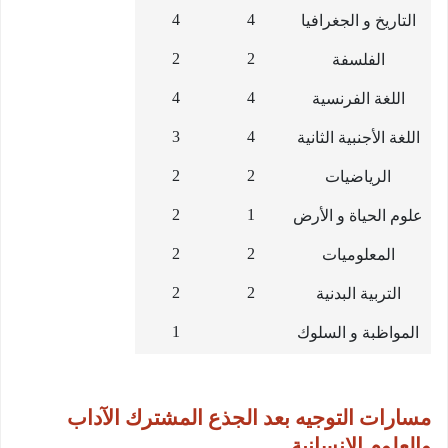
4
4
التاريخ و الجغرافيا
2
2
الفلسفة
4
4
اللغة الفرنسية
3
4
اللغة الأجنبية الثانية
2
2
الرياضيات
2
1
علوم الحياة و الأرض
2
2
المعلوميات
2
2
التربية البدنية
1
المواظبة و السلوك
مسارات التوجيه بعد الجذع المشترك الآداب
والعلوم الإنسانية