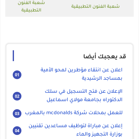
شعبة الفنون
شعبة الفنون التطبيقية
التطبيقية
قد يعجبك أيضا
اعلان عن انتقاء مؤطرين لمحو الأمية
بمساجد الرشيدية
الإعلان عن فتح التسجيل في سلك
الدكتوراه بجامعة مولاي اسماعيل
للعمل بمحلات شركة mcdonalds بالمغرب
إعلان عن مباراة لتوظيف مساعدين تقنيين
بوزارة التجهيز والماء