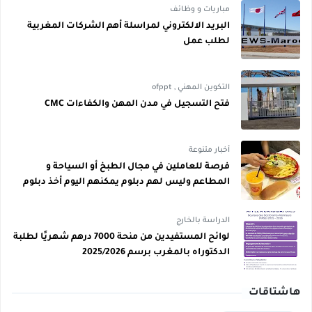
مباريات و وظائف
البريد الالكتروني لمراسلة أهم الشركات المغربية
لطلب عمل
التكوين المهني
,
ofppt
فتح التسجيل في مدن المهن والكفاءات CMC
أخبار متنوعة
فرصة للعاملين في مجال الطبخ أو السياحة و
المطاعم وليس لهم دبلوم يمكنهم اليوم أخذ دبلوم
مجاني
الدراسة بالخارج
لوائح المستفيدين من منحة 7000 درهم شهريًا لطلبة
الدكتوراه بالمغرب برسم 2025/2026
هاشتاقات