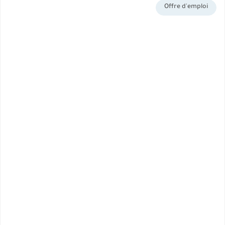
Offre d'emploi