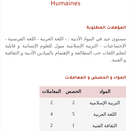
Humaines
المؤهلات المطلوبة
مستوى جيد في المواد الأدبية : - اللغة العربية - اللغة الفرنسية -
الإجتماعيات - التربية الإسلامية
ميول للعلوم الإنسانية
و قابلية
لتعلم اللغات
حب المطالعة و الإهتمام بالميادين الأدبية و الثقافية
و الفنية.
المواد و الحصص و المعاملات
المواد
الحصص
المعاملات
2
2
التربية الإسلامية
4
5
اللغة العربية
2
1
الثقافة الفنية