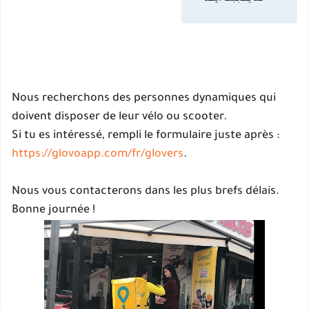
Nous recherchons des personnes dynamiques qui
doivent disposer de leur vélo ou scooter.
Si tu es intéressé, rempli le formulaire juste après :
https://glovoapp.com/fr/glovers
.
Nous vous contacterons dans les plus brefs délais.
Bonne journée !