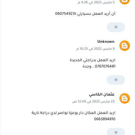
5 مارس 2022 في 4:26 م
أن أريد العمل بسيارتي 060754923t
رد
Unknown
9 مارس 2022 في 10:23 م
اريد العمل بدراجتي الجديدة
0767076481...وجدة
رد
عثمان الكاسي
23 مارس 2022 في 12:49 ص
اريد العمل المكان دار بوعزة نواصر لدي دراجة نارية
0663894810
رد