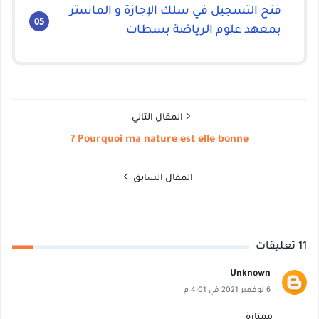
فتح التسجيل في سلك الإجازة و الماستر
بمعهد علوم الرياضة بسطات
المقال التالي
Pourquoi ma nature est elle bonne ?
المقال السابق
11 تعليقات
Unknown
6 نوفمبر 2021 في 4:01 م
ممتازة