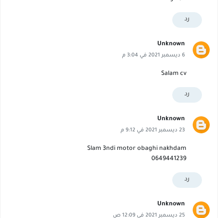
رد
Unknown
6 ديسمبر 2021 في 3:04 م
Salam cv
رد
Unknown
23 ديسمبر 2021 في 9:12 م
Slam 3ndi motor obaghi nakhdam
0649441239
رد
Unknown
25 ديسمبر 2021 في 12:09 ص