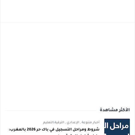
الأكثر مشاهدة
أخبار متنوعة
,
الإعدادي
,
الترقية،التعليم
شروط ومراحل التسجيل في باك حر 2026 بالمغرب: