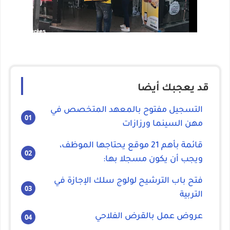
قد يعجبك أيضا
التسجيل مفتوح بالمعهد المتخصص في
مهن السينما ورزازات
قائمة بأهم 21 موقع يحتاجها الموظف،
ويجب أن يكون مسجلا بها:
فتح باب الترشيح لولوج سلك الإجازة في
التربية
عروض عمل بالقرض الفلاحي