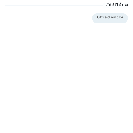
هاشتاقات
Offre d'emploi