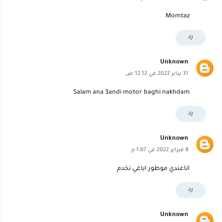
Momtaz
رد
Unknown
31 يناير 2022 في 12:12 ص
Salam ana 3andi motor baghi nakhdam
رد
Unknown
8 فبراير 2022 في 1:07 م
اناعندي موطور اباغي نخدم
رد
Unknown