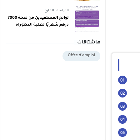
دبلوم يمكنهم اليوم أخذ دبلوم
مجاني
الدراسة بالخارج
لوائح المستفيدين من منحة 7000
درهم شهريًا لطلبة الدكتوراه
بالمغرب برسم 2025/2026
هاشتاقات
Offre d'emploi