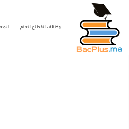
وظائف القطاع العام
المعا