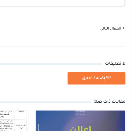
المقال التالي
لا تعليقات
إضافة تعليق
مقالات ذات صلة