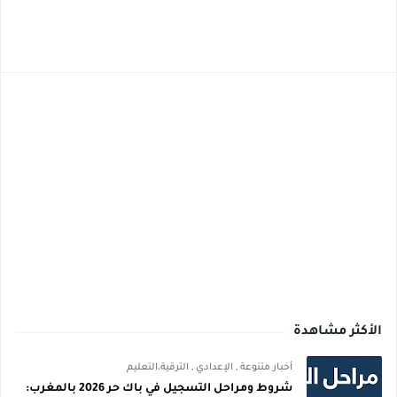
الأكثر مشاهدة
أخبار متنوعة
,
الإعدادي
,
الترقية،التعليم
شروط ومراحل التسجيل في باك حر 2026 بالمغرب: