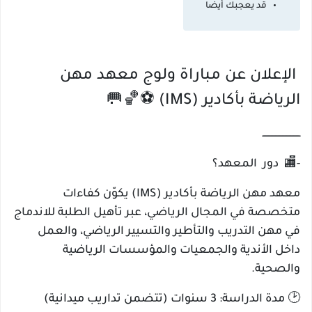
قد يعجبك أيضا
الإعلان عن مباراة ولوج معهد مهن
الرياضة بأكادير (IMS) ⚽🏀🥅
ـــــــــــــــــــــــــــ
-🏬 دور المعهد؟
معهد مهن الرياضة بأكادير (IMS) يكوّن كفاءات
متخصصة في المجال الرياضي، عبر تأهيل الطلبة للاندماج
في مهن التدريب والتأطير والتسيير الرياضي، والعمل
داخل الأندية والجمعيات والمؤسسات الرياضية
والصحية.
🕑 مدة الدراسة: 3 سنوات (تتضمن تداريب ميدانية)