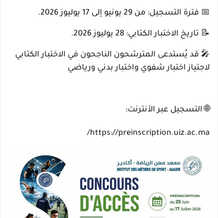
📅 فترة التسجيل: من 29 يونيو إلى 17 يوليوز 2026.
📝 تاريخ الاختبار الكتابي: 28 يوليوز 2026.
🎤 قد يُستدعى المترشحون الناجحون في الاختبار الكتابي
لاجتياز اختبار شفوي واختبار بدني ورياضي
🌐 التسجيل عبر الأنترنت:
https://preinscription.uiz.ac.ma/