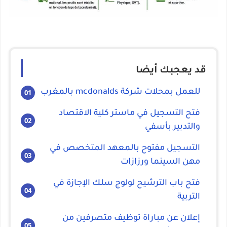
قد يعجبك أيضا
للعمل بمحلات شركة mcdonalds بالمغرب
فتح التسجيل في ماستر كلية الاقتصاد
والتدبير بأسفي
التسجيل مفتوح بالمعهد المتخصص في
مهن السينما ورزازات
فتح باب الترشيح لولوج سلك الإجازة في
التربية
إعلان عن مباراة توظيف متصرفين من