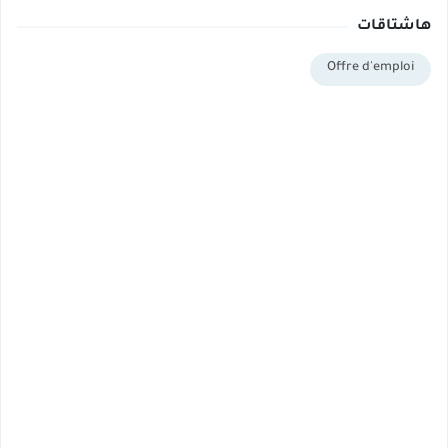
هاشتاقات
Offre d'emploi