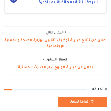
الدرجة الثانية بعمالة إقليم زاكورة
المقال التالي
إعلان عن نتائج مباراة توظيف تقنيين بوزارة الصحة والحماية
الإجتماعية
المقال السابق
إعلان عن مباراة الولوج لدار الحديث الحسنية
لا تعليقات
إضافة تعليق