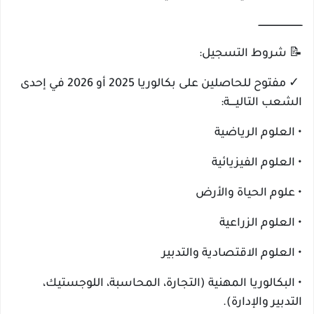
ـــــــــــــــــــــــــــــــ
📝 شروط التسجيل:
✓ مفتوح للحاصلين على بكالوريا 2025 أو 2026 في إحدى
الشعب التاليــــة:
• العلوم الرياضية
• العلوم الفيزيائية
• علوم الحياة والأرض
• العلوم الزراعية
• العلوم الاقتصادية والتدبير
• البكالوريا المهنية (التجارة، المحاسبة، اللوجستيك،
التدبير والإدارة).