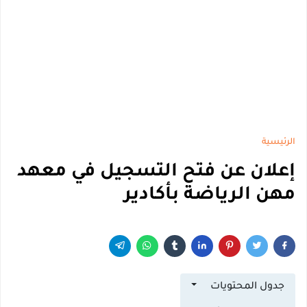
الرئيسية
إعلان عن فتح التسجيل في معهد
مهن الرياضة بأكادير
جدول المحتويات