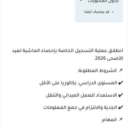
جدول المحتويات
قد يعجبك أيضا
انطلاق عملية التسجيل الخاصة بإحصاء الماشية لعيد
الأضحى 2026
📌 الشروط المطلوبة:
✔️ المستوى الدراسي: بكالوريا على الأقل
✔️ الاستعداد للعمل الميداني والتنقل
✔️ الجدية والالتزام في جمع المعلومات
📌 المهام: