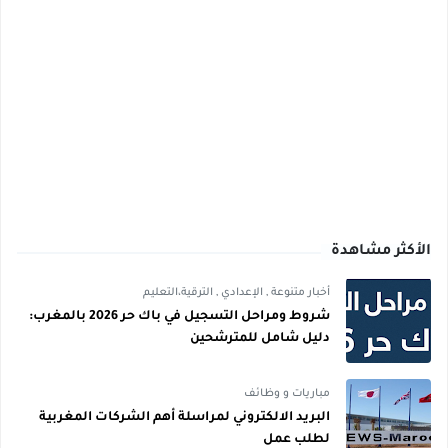
الأكثر مشاهدة
أخبار متنوعة
,
الإعدادي
,
الترقية،التعليم
شروط ومراحل التسجيل في باك حر 2026 بالمغرب:
دليل شامل للمترشحين
مباريات و وظائف
البريد الالكتروني لمراسلة أهم الشركات المغربية
لطلب عمل