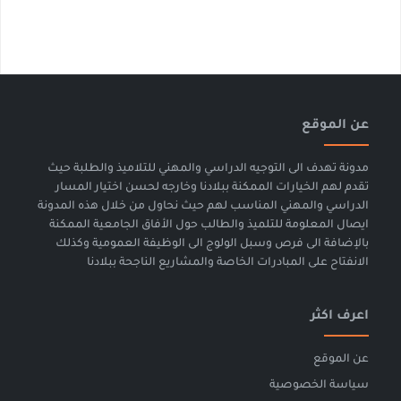
عن الموقع
مدونة تهدف الى التوجيه الدراسي والمهني للتلاميذ والطلبة حيث
تقدم لهم الخيارات الممكنة ببلادنا وخارجه لحسن اختيار المسار
الدراسي والمهني المناسب لهم حيث نحاول من خلال هذه المدونة
ايصال المعلومة للتلميذ والطالب حول الأفاق الجامعية الممكنة
بالإضافة الى فرص وسبل الولوج الى الوظيفة العمومية وكذلك
الانفتاح على المبادرات الخاصة والمشاريع الناجحة ببلادنا
اعرف اكثر
عن الموقع
سياسة الخصوصية