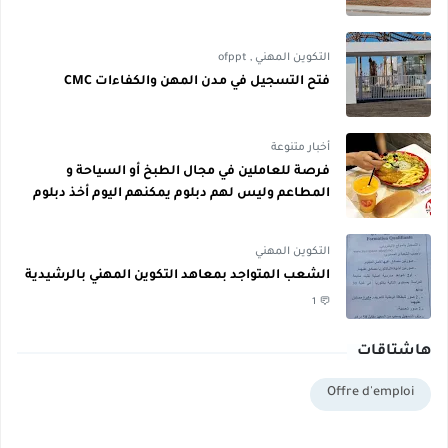
التكوين المهني
,
ofppt
فتح التسجيل في مدن المهن والكفاءات CMC
أخبار متنوعة
فرصة للعاملين في مجال الطبخ أو السياحة و
المطاعم وليس لهم دبلوم يمكنهم اليوم أخذ دبلوم
مجاني
التكوين المهني
الشعب المتواجد بمعاهد التكوين المهني بالرشيدية
1
هاشتاقات
Offre d'emploi