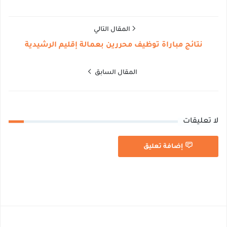
المقال التالي
نتائج مباراة توظيف محررين بعمالة إقليم الرشيدية
المقال السابق
لا تعليقات
إضافة تعليق