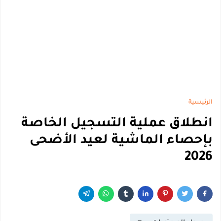
الرئيسية
انطلاق عملية التسجيل الخاصة
بإحصاء الماشية لعيد الأضحى
2026