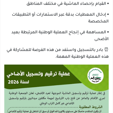
▪️ القيام بإحصاء الماشية في مختلف المناطق
▪️ إدخال المعطيات بدقة عبر الاستمارات أو التطبيقات
المخصصة
▪️ المساهمة في إنجاح العملية الوطنية المرتبطة بعيد
الأضحى
⏰ بادر بالتسجيل واستفد من هذه الفرصة للمشاركة في
هذه العملية الوطنية المهمة.