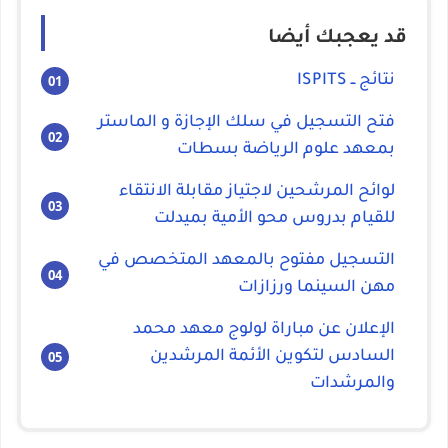
قد يعجبك أيضا
نتائج ــ ISPITS
فتح التسجيل في سلك الإجازة و الماستر
بمعهد علوم الرياضة بسطات
لوائح المرشحين لاجتياز مقابلة الانتقاء
للقيام بدروس محو الأمية بميدلت
التسجيل مفتوح بالمعهد المتخصص في
مهن السينما ورزازات
الإعلان عن مباراة لولوج معهد محمد
السادس لتكوين الأئمة المرشدين
والمرشدات