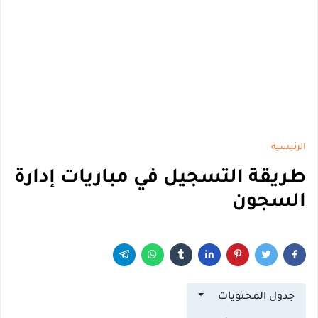
الرئيسية
طريقة التسجيل في مباريات إدارة
السجون
جدول المحتويات