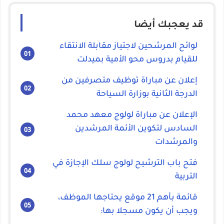
قد يعجبك أيضا
لوائح المرشحين لاجتياز مقابلة الانتقاء
للقيام بدروس محو الأمية بميدلت
إعلان عن مباراة توظيف متصرفين من
الدرجة الثانية بوزارة السياحة
الإعلان عن مباراة لولوج معهد محمد
السادس لتكوين الأئمة المرشدين
والمرشدات
فتح باب الترشيح لولوج سلك الإجازة في
التربية
قائمة بأهم 21 موقع يحتاجها الموظف،
ويجب أن يكون مسجلا بها: