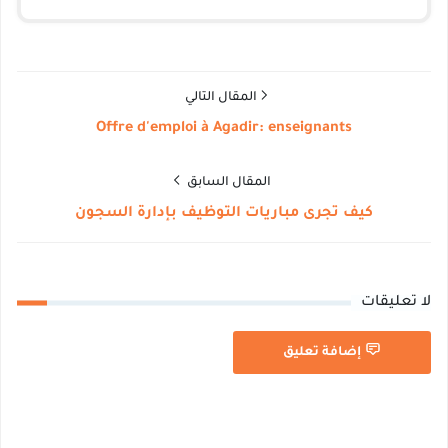
المقال التالي
Offre d'emploi à Agadir: enseignants
المقال السابق
كيف تجرى مباريات التوظيف بإدارة السجون
لا تعليقات
إضافة تعليق