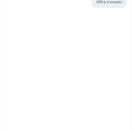
Offre d'emploi