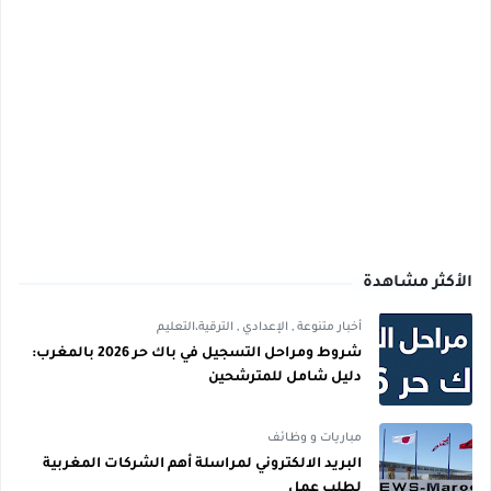
الأكثر مشاهدة
أخبار متنوعة
,
الإعدادي
,
الترقية،التعليم
شروط ومراحل التسجيل في باك حر 2026 بالمغرب:
دليل شامل للمترشحين
مباريات و وظائف
البريد الالكتروني لمراسلة أهم الشركات المغربية
لطلب عمل