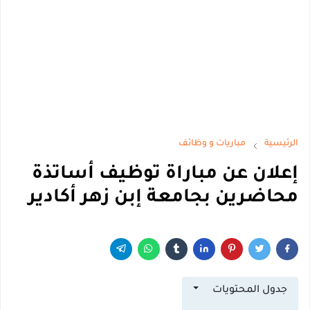
الرئيسية
مباريات و وظائف
إعلان عن مباراة توظيف أساتذة
محاضرين بجامعة إبن زهر أكادير
جدول المحتويات