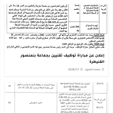
إعلان عن مباراة توظيف تقنيين بجماعة بنمنصور
القنيطرة
2026/7/7
agadirnews