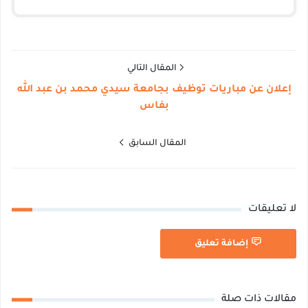
المقال التالي
إعلان عن مباريات توظيف بجامعة سيدي محمد بن عبد الله
بفاس
المقال السابق
لا تعليقات
إضافة تعليق
مقالات ذات صلة