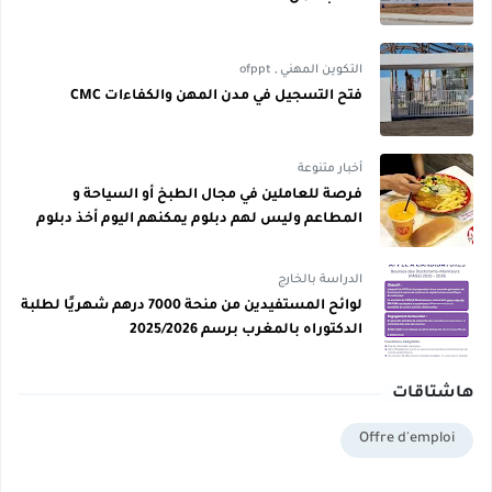
التكوين المهني
,
ofppt
فتح التسجيل في مدن المهن والكفاءات CMC
أخبار متنوعة
فرصة للعاملين في مجال الطبخ أو السياحة و
المطاعم وليس لهم دبلوم يمكنهم اليوم أخذ دبلوم
مجاني
الدراسة بالخارج
لوائح المستفيدين من منحة 7000 درهم شهريًا لطلبة
الدكتوراه بالمغرب برسم 2025/2026
هاشتاقات
Offre d'emploi