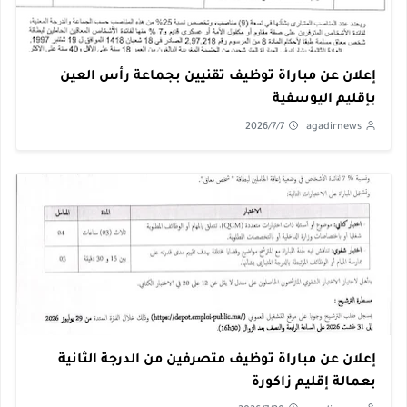
إعلان عن مباراة توظيف تقنيين بجماعة رأس العين
بإقليم اليوسفية
2026/7/7
agadirnews
إعلان عن مباراة توظيف متصرفين من الدرجة الثانية
بعمالة إقليم زاكورة