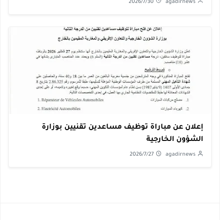
2026/7/30
agadirnews
إعلان عن مباراة توظيف مساعدين تقنيين بوزارة
الشؤون الخارجية
2026/7/27
agadirnews