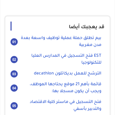
قد يعجبك أيضا
بيم تطلق حملة عملية توظيف واسعة بعدة
مدن مغربية
EST فتح التسجيل في المدارس العليا
للتكنولوجيا
الترشح للعمل بديكاتلون decathlon
قائمة بأهم 21 موقع يحتاجها الموظف،
ويجب أن يكون مسجلا بها:
فتح التسجيل في ماستر كلية الاقتصاد
والتدبير بأسفي