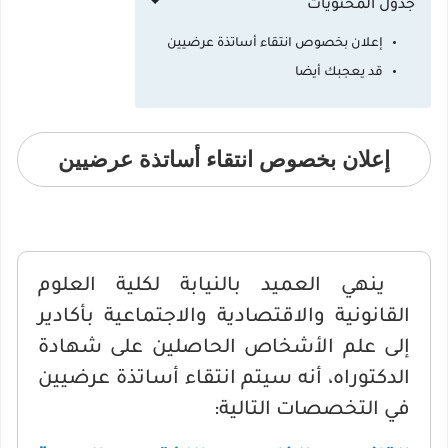
جدول المحتويات
إعلان بخصوص انتقاء أساتذة عرضيين
قد يعجبك أيضا
إعلان بخصوص انتقاء أساتذة عرضيين
ينهي العميد بالنيابة لكلية العلوم
القانونية والاقتصادية والاجتماعية بأكادير
إلى علم الأشخاص الحاصلين على شهادة
الدكتوراه، أنه سيتم انتقاء أساتذة عرضيين
في التخصصات التالية: