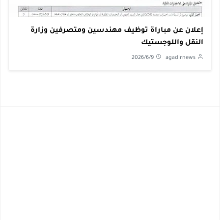
إعلان عن مباراة توظيف مهندسين ومتصرفين وزارة
النقل واللوجستيك
2026/6/9
agadirnews