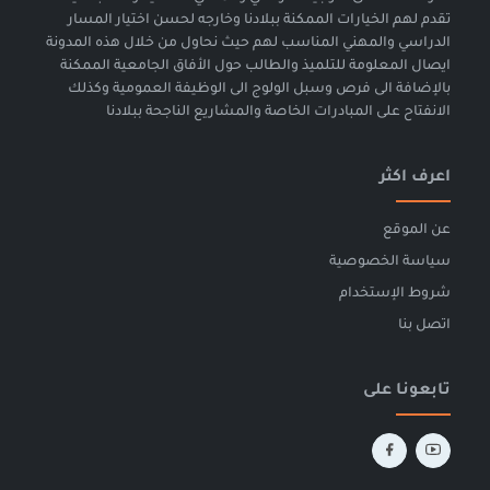
تقدم لهم الخيارات الممكنة ببلادنا وخارجه لحسن اختيار المسار
الدراسي والمهني المناسب لهم حيث نحاول من خلال هذه المدونة
ايصال المعلومة للتلميذ والطالب حول الأفاق الجامعية الممكنة
بالإضافة الى فرص وسبل الولوج الى الوظيفة العمومية وكذلك
الانفتاح على المبادرات الخاصة والمشاريع الناجحة ببلادنا
اعرف اكثر
عن الموقع
سياسة الخصوصية
شروط الإستخدام
اتصل بنا
تابعونا على