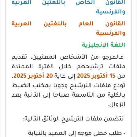
القانون الخاص باللغتين العربية
والفرنسية
القانون العام باللغتين العربية
والفرنسية
اللغة الإنجليزية
فالمرجو من الأشخاص المعنيين، تقديم
ملفات ترشيحهم خلال الفترة الممتدة
من
15 أكتوبر 2025
إلى غاية
20 أكتوبر 2025
.
تودع ملفات الترشيح وجوبا بمكتب الضبط
بالكلية من التاسعة صباحا إلى الثانية بعد
الزوال.
تتضمن ملفات الترشيح الوثائق التالية:
- طلب خطي موجه إلى العميد بالنيابة