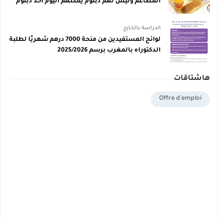
المطاعم وليس لهم دبلوم يمكنهم اليوم أخذ دبلوم
مجاني
الدراسة بالخارج
لوائح المستفيدين من منحة 7000 درهم شهريًا لطلبة
الدكتوراه بالمغرب برسم 2025/2026
هاشتاقات
Offre d'emploi