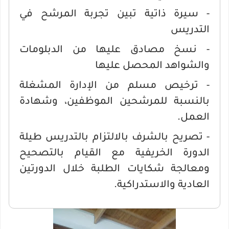
- سيرة ذاتية تبين تجربة المرشح في
التدريس
- نسخ مصادق عليها من الدبلومات
والشواهد المحصل عليها
- ترخيص مسلم من الإدارة المشغلة
بالنسبة للمرشحين الموظفين، وشهادة
العمل.
- تصريح بالشرف بالالتزام بالتدريس طيلة
الدورة الخريفية مع القيام بالتصحيح
ومعالجة شكايات الطلبة خلال الدورتين
العادية والاستدراكية.