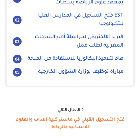
بمعهد علوم الرياضة بسطات
EST فتح التسجيل في المدارس العليا
للتكنولوجيا
البريد الالكتروني لمراسلة أهم الشركات
المغربية لطلب عمل
هام لتلاميذ البكالوريا للاستفادة من المنحة
مباراة توظيف بوزارة الشؤون الخارجية
المقال التالي
فتح التسجيل القبلي في ماستر كلية الاداب والعلوم
الانسانية بالرباط