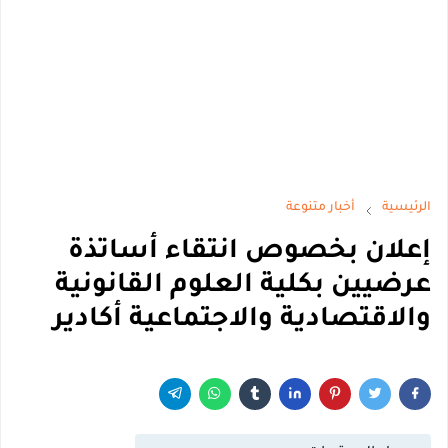
الرئيسية
أخبار متنوعة
إعلان بخصوص انتقاء أساتذة
عرضيين بكلية العلوم القانونية
والاقتصادية والاجتماعية أكادير