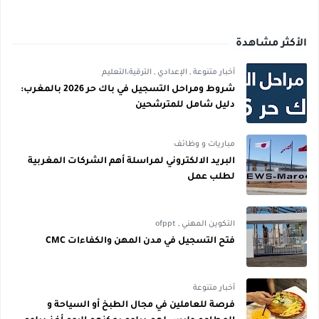
الأكثر مشاهدة
أخبار متنوعة
,
الإعدادي
,
الترقية،التعليم
شروط ومراحل التسجيل في باك حر 2026 بالمغرب:
دليل شامل للمترشحين
مباريات و وظائف
البريد الالكتروني لمراسلة أهم الشركات المغربية
لطلب عمل
التكوين المهني
,
ofppt
فتح التسجيل في مدن المهن والكفاءات CMC
أخبار متنوعة
فرصة للعاملين في مجال الطبخ أو السياحة و