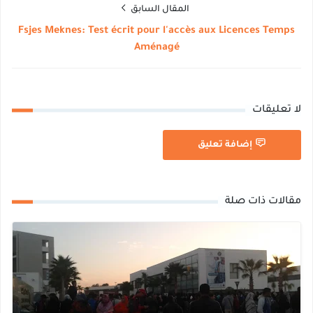
المقال السابق
Fsjes Meknes: Test écrit pour l'accès aux Licences Temps
Aménagé
لا تعليقات
إضافة تعليق
مقالات ذات صلة