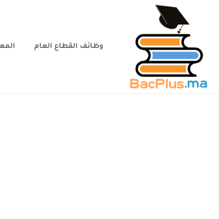
وظائف القطاع العام
المعا