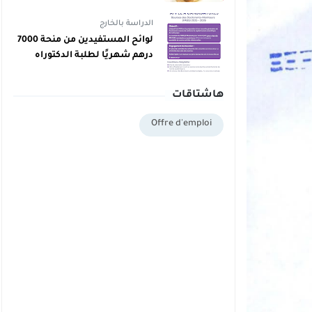
دبلوم يمكنهم اليوم أخذ دبلوم
مجاني
الدراسة بالخارج
لوائح المستفيدين من منحة 7000
درهم شهريًا لطلبة الدكتوراه
بالمغرب برسم 2025/2026
هاشتاقات
Offre d'emploi