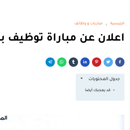
الرئيسية
مباريات و وظائف
اعلان عن مباراة توظيف با
جدول المحتويات
قد يعجبك أيضا