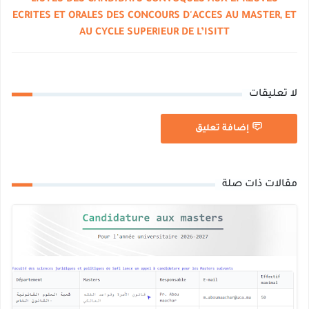
LISTES DES CANDIDATS CONVOQUES AUX EPREUVES
ECRITES ET ORALES DES CONCOURS D'ACCES AU MASTER, ET
AU CYCLE SUPERIEUR DE L’ISITT
لا تعليقات
إضافة تعليق
مقالات ذات صلة