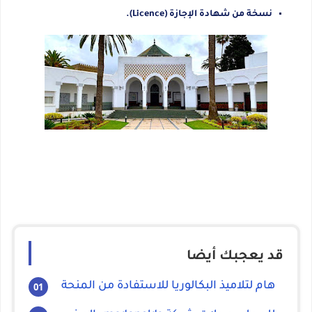
نسخة من شهادة الإجازة (Licence).
قد يعجبك أيضا
هام لتلاميذ البكالوريا للاستفادة من المنحة