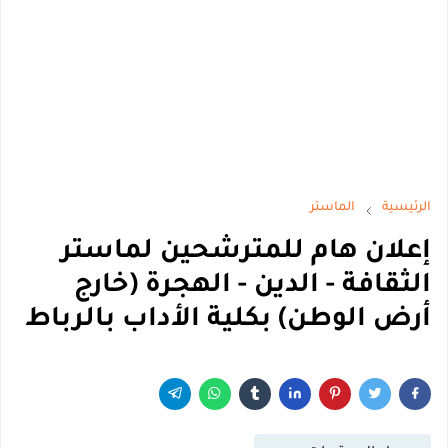
الرئيسية
الماستر
إعلان هام للمترشحين لماستر
الثقافة - الدين - الهجرة (خارج
أرض الوطن) بكلية الأداب بالرباط