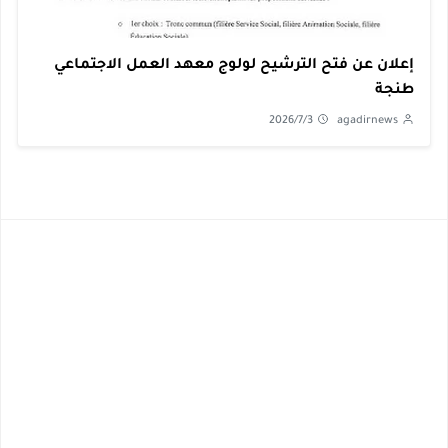
إعلان عن فتح الترشيح لولوج معهد العمل الاجتماعي
طنجة
2026/7/3
agadirnews