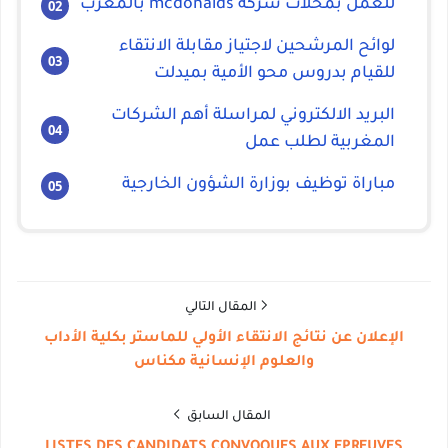
للعمل بمحلات شركة mcdonalds بالمغرب
لوائح المرشحين لاجتياز مقابلة الانتقاء
للقيام بدروس محو الأمية بميدلت
البريد الالكتروني لمراسلة أهم الشركات
المغربية لطلب عمل
مباراة توظيف بوزارة الشؤون الخارجية
المقال التالي
الإعلان عن نتائج الانتقاء الأولي للماستر بكلية الأداب
والعلوم الإنسانية مكناس
المقال السابق