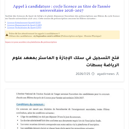
فتح التسجيل في سلك الإجازة و الماستر بمعهد علوم
الرياضة بسطات
2026/7/25
agadirnews