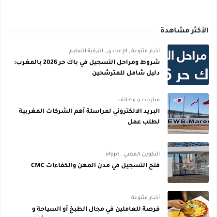
الأكثر مشاهدة
أخبار متنوعة
,
الإعدادي
,
الترقية،التعليم
شروط ومراحل التسجيل في باك حر 2026 بالمغرب:
دليل شامل للمترشحين
مباريات و وظائف
البريد الالكتروني لمراسلة أهم الشركات المغربية
لطلب عمل
التكوين المهني
,
ofppt
فتح التسجيل في مدن المهن والكفاءات CMC
أخبار متنوعة
فرصة للعاملين في مجال الطبخ أو السياحة و