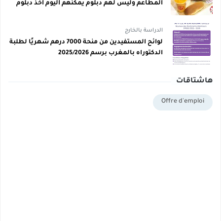
المطاعم وليس لهم دبلوم يمكنهم اليوم أخذ دبلوم
مجاني
الدراسة بالخارج
لوائح المستفيدين من منحة 7000 درهم شهريًا لطلبة
الدكتوراه بالمغرب برسم 2025/2026
هاشتاقات
Offre d'emploi