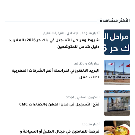
الأكثر مشاهدة
أخبار متنوعة
,
الإعدادي
,
الترقية،التعليم
شروط ومراحل التسجيل في باك حر 2026 بالمغرب:
دليل شامل للمترشحين
مباريات و وظائف
البريد الالكتروني لمراسلة أهم الشركات المغربية
لطلب عمل
التكوين المهني
,
ofppt
فتح التسجيل في مدن المهن والكفاءات CMC
أخبار متنوعة
فرصة للعاملين في مجال الطبخ أو السياحة و