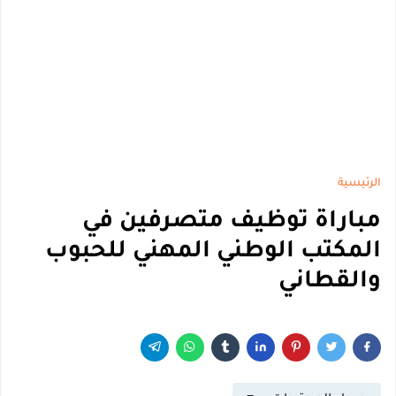
الرئيسية
مباراة توظيف متصرفين في
المكتب الوطني المهني للحبوب
والقطاني