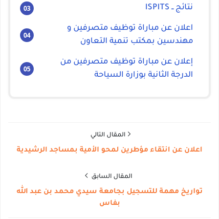
نتائج ــ ISPITS
اعلان عن مباراة توظيف متصرفين و
مهندسين بمكتب تنمية التعاون
إعلان عن مباراة توظيف متصرفين من
الدرجة الثانية بوزارة السياحة
المقال التالي
اعلان عن انتقاء مؤطرين لمحو الأمية بمساجد الرشيدية
المقال السابق
تواريخ مهمة للتسجيل بجامعة سيدي محمد بن عبد الله
بفاس