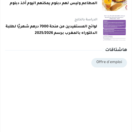
المطاعم وليس لهم دبلوم يمكنهم اليوم أخذ دبلوم
مجاني
الدراسة بالخارج
لوائح المستفيدين من منحة 7000 درهم شهريًا لطلبة
الدكتوراه بالمغرب برسم 2025/2026
هاشتاقات
Offre d'emploi