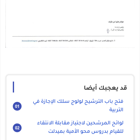
قد يعجبك أيضا
فتح باب الترشيح لولوج سلك الإجازة في
التربية
لوائح المرشحين لاجتياز مقابلة الانتقاء
للقيام بدروس محو الأمية بميدلت