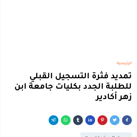
الرئيسية
تمديد فثرة التسجيل القبلي
للطلبة الجدد بكليات جامعة ابن
زهر أكادير