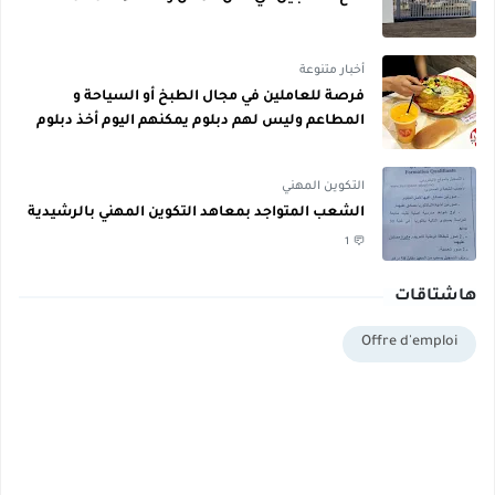
أخبار متنوعة
فرصة للعاملين في مجال الطبخ أو السياحة و
المطاعم وليس لهم دبلوم يمكنهم اليوم أخذ دبلوم
مجاني
التكوين المهني
الشعب المتواجد بمعاهد التكوين المهني بالرشيدية
1
هاشتاقات
Offre d'emploi