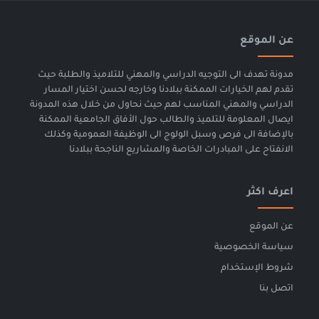
عن الموقع
مدونة تهدف الى التوجيه الدراسي والمهني للتلاميذ والطلبة حيث
تقدم لهم الخيارات الممكنة ببلادنا وخارجه لحسن اختيار المسار
الدراسي والمهني المناسب لهم حيث نحاول من خلال هذه المدونة
ايصال المعلومة للتلميذ والطالب حول الأفاق الجامعية الممكنة
بالإضافة الى فرص وسبل الولوج الى الوظيفة العمومية وكذلك
الانفتاح على المبادرات الخاصة والمشاريع الناجحة ببلادنا
اعرف اكثر
عن الموقع
سياسة الخصوصية
شروط الإستخدام
اتصل بنا