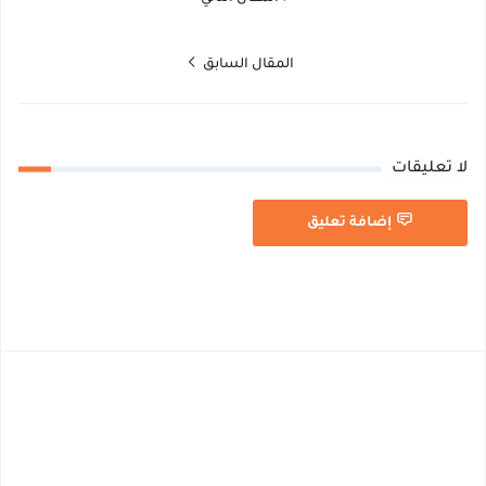
المقال السابق
لا تعليقات
إضافة تعليق