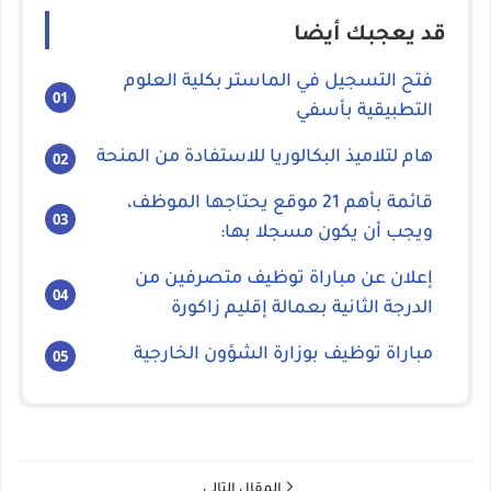
قد يعجبك أيضا
فتح التسجيل في الماستر بكلية العلوم
التطبيقية بأسفي
هام لتلاميذ البكالوريا للاستفادة من المنحة
قائمة بأهم 21 موقع يحتاجها الموظف،
ويجب أن يكون مسجلا بها:
إعلان عن مباراة توظيف متصرفين من
الدرجة الثانية بعمالة إقليم زاكورة
مباراة توظيف بوزارة الشؤون الخارجية
المقال التالي