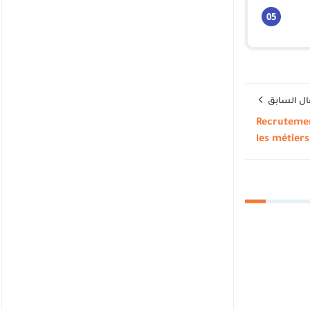
ال السابق
Recrutement
les métier