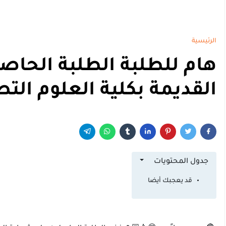
الرئيسية
هام للطلبة الطلبة الحاصل
القديمة بكلية العلوم الت
جدول المحتويات
قد يعجبك أيضا