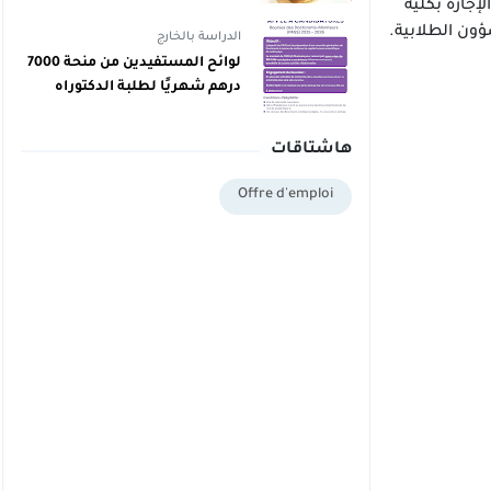
دبلوم يمكنهم اليوم أخذ دبلوم
إجازة بكلية
مجاني
الدراسة بالخارج
لوائح المستفيدين من منحة 7000
درهم شهريًا لطلبة الدكتوراه
بالمغرب برسم 2025/2026
هاشتاقات
Offre d'emploi