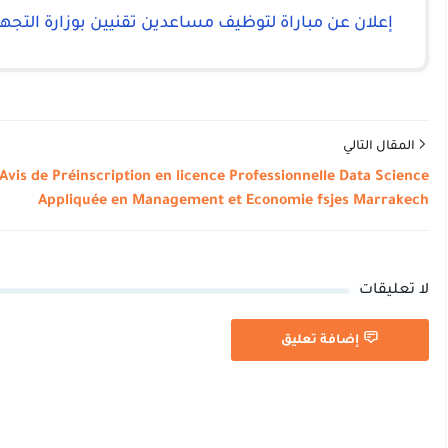
إعلان عن مباراة لتوظيف مساعدين تقنيين بوزارة التجهي
المقال التالي
Avis de Préinscription en licence Professionnelle Data Science
Appliquée en Management et Economie fsjes Marrakech
لا تعليقات
إضافة تعليق