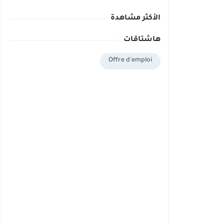
الأكثر مشاهدة
هاشتاقات
Offre d'emploi