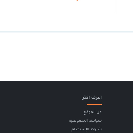
اعرف اكثر
عن الموقع
سياسة الخصوصية
شروط الإستخدام