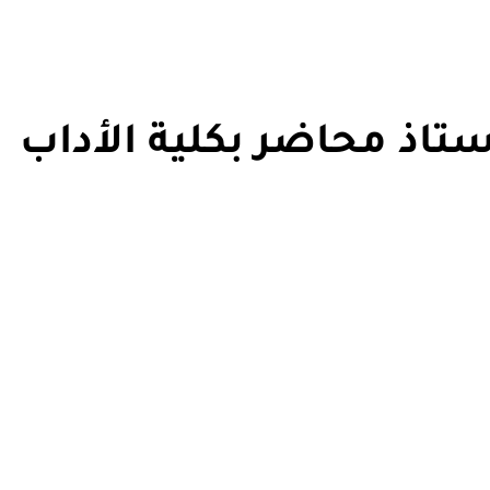
ستاذ محاضر بكلية الأداب