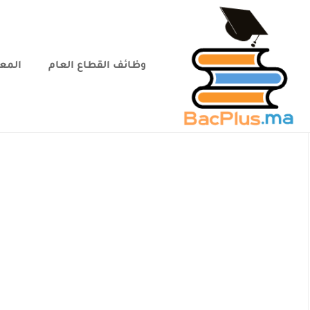
وظائف القطاع العام
المعا