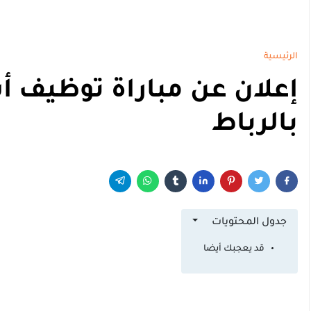
الرئيسية
إعلان عن مباراة توظيف أ
بالرباط
جدول المحتويات
قد يعجبك أيضا