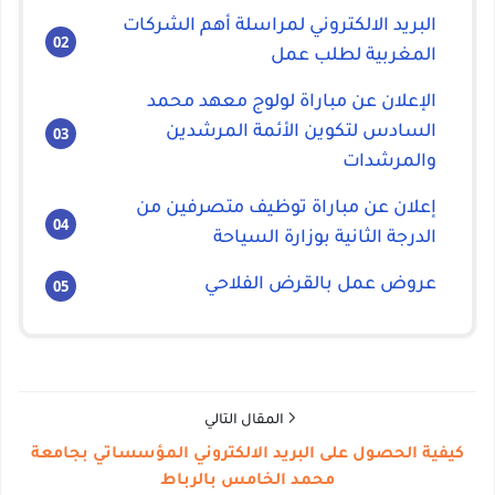
البريد الالكتروني لمراسلة أهم الشركات
المغربية لطلب عمل
الإعلان عن مباراة لولوج معهد محمد
السادس لتكوين الأئمة المرشدين
والمرشدات
إعلان عن مباراة توظيف متصرفين من
الدرجة الثانية بوزارة السياحة
عروض عمل بالقرض الفلاحي
المقال التالي
كيفية الحصول على البريد الالكتروني المؤسساتي بجامعة
محمد الخامس بالرباط