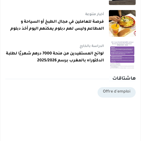
أخبار متنوعة
فرصة للعاملين في مجال الطبخ أو السياحة و
المطاعم وليس لهم دبلوم يمكنهم اليوم أخذ دبلوم
مجاني
الدراسة بالخارج
لوائح المستفيدين من منحة 7000 درهم شهريًا لطلبة
الدكتوراه بالمغرب برسم 2025/2026
هاشتاقات
Offre d'emploi