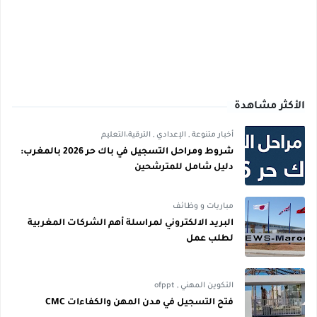
الأكثر مشاهدة
أخبار متنوعة
,
الإعدادي
,
الترقية،التعليم
شروط ومراحل التسجيل في باك حر 2026 بالمغرب:
دليل شامل للمترشحين
مباريات و وظائف
البريد الالكتروني لمراسلة أهم الشركات المغربية
لطلب عمل
التكوين المهني
,
ofppt
فتح التسجيل في مدن المهن والكفاءات CMC