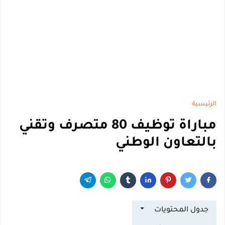
الرئيسية
مباراة توظيف 80 متصرف وتقني
بالتعاون الوطني
جدول المحتويات