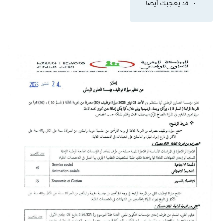
قد يعجبك أيضا