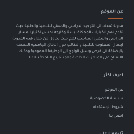
عن الموقع
مدونة تهدف الى التوجيه الدراسي والمهني للتلاميذ والطلبة حيث
تقدم لهم الخيارات الممكنة ببلادنا وخارجه لحسن اختيار المسار
الدراسي والمهني المناسب لهم حيث نحاول من خلال هذه المدونة
ايصال المعلومة للتلميذ والطالب حول الأفاق الجامعية الممكنة
بالإضافة الى فرص وسبل الولوج الى الوظيفة العمومية وكذلك
الانفتاح على المبادرات الخاصة والمشاريع الناجحة ببلادنا
اعرف اكثر
عن الموقع
سياسة الخصوصية
شروط الإستخدام
اتصل بنا
تابعونا على