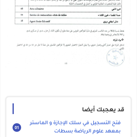
قد يعجبك أيضا
فتح التسجيل في سلك الإجازة و الماستر
بمعهد علوم الرياضة بسطات