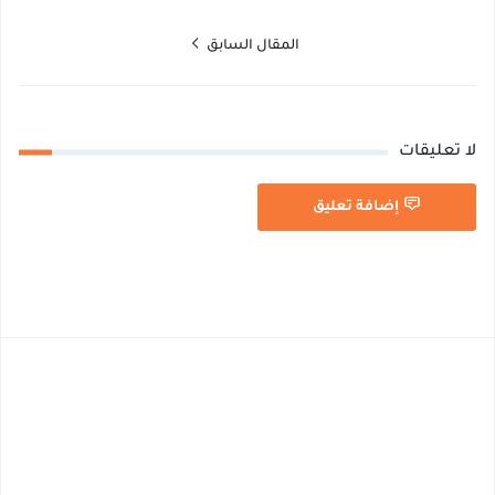
المقال السابق
لا تعليقات
إضافة تعليق