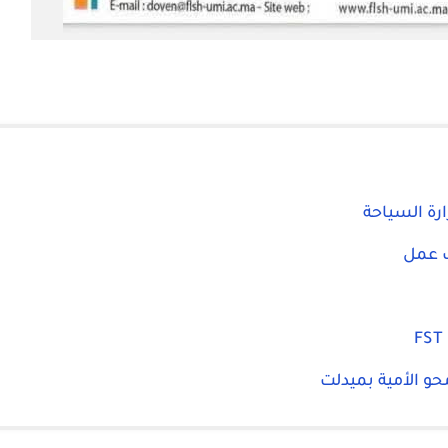
ارة السياحة
ب عمل
حو الأمية بميدلت