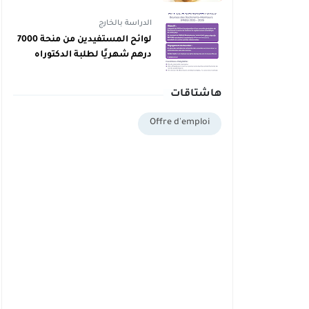
دبلوم يمكنهم اليوم أخذ دبلوم
مجاني
الدراسة بالخارج
لوائح المستفيدين من منحة 7000
درهم شهريًا لطلبة الدكتوراه
بالمغرب برسم 2025/2026
هاشتاقات
Offre d'emploi