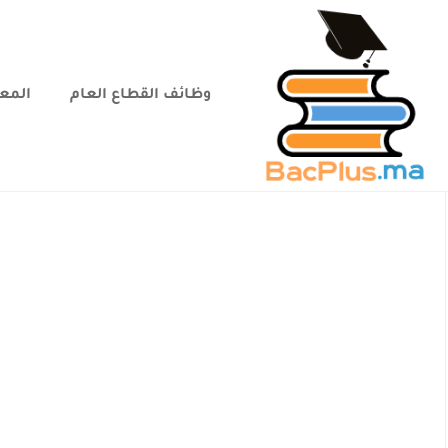
وظائف القطاع العام
المعا