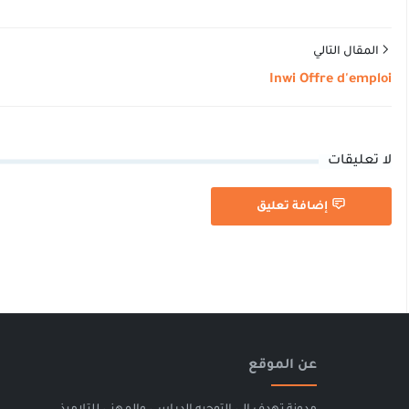
المقال التالي
Inwi Offre d'emploi
لا تعليقات
إضافة تعليق
عن الموقع