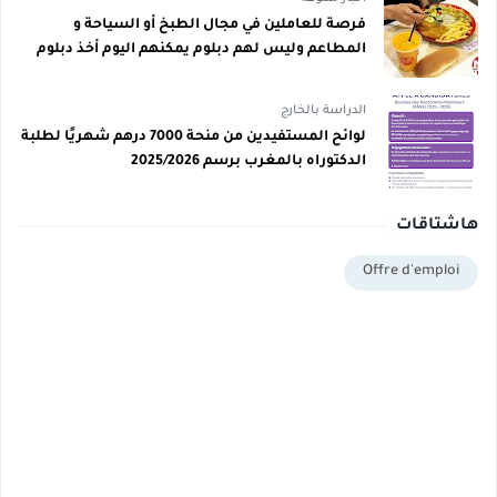
فرصة للعاملين في مجال الطبخ أو السياحة و
المطاعم وليس لهم دبلوم يمكنهم اليوم أخذ دبلوم
مجاني
الدراسة بالخارج
لوائح المستفيدين من منحة 7000 درهم شهريًا لطلبة
الدكتوراه بالمغرب برسم 2025/2026
هاشتاقات
Offre d'emploi