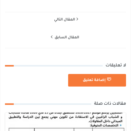
المقال التالي
المقال السابق
لا تعليقات
إضافة تعليق
مقالات ذات صلة