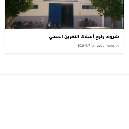
شروط ولوج أسلاك التكوين المهني
2026/6/7
agadirnews