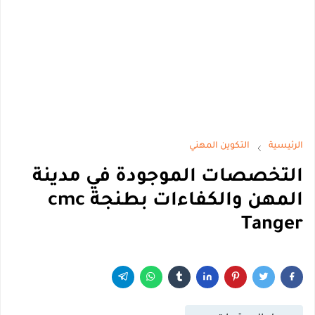
الرئيسية
التكوين المهني
التخصصات الموجودة في مدينة
المهن والكفاءات بطنجة cmc
Tanger