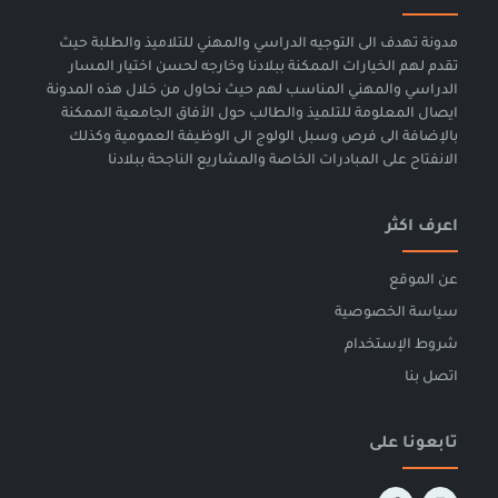
مدونة تهدف الى التوجيه الدراسي والمهني للتلاميذ والطلبة حيث
تقدم لهم الخيارات الممكنة ببلادنا وخارجه لحسن اختيار المسار
الدراسي والمهني المناسب لهم حيث نحاول من خلال هذه المدونة
ايصال المعلومة للتلميذ والطالب حول الأفاق الجامعية الممكنة
بالإضافة الى فرص وسبل الولوج الى الوظيفة العمومية وكذلك
الانفتاح على المبادرات الخاصة والمشاريع الناجحة ببلادنا
اعرف اكثر
عن الموقع
سياسة الخصوصية
شروط الإستخدام
اتصل بنا
تابعونا على