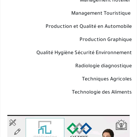
Management hôtelier
Touristique
Management
Production et Qualité en Automobile
Production Graphique
Qualité Hygiène Sécurité Environnement
Radiologie diagnostique
Techniques Agricoles
Technologie des Aliments