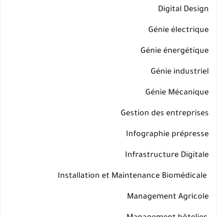
Digital Design
Génie électrique
Génie énergétique
Génie industriel
Génie Mécanique
Gestion des entreprises
Infographie prépresse
Infrastructure Digitale
Installation et Maintenance Biomédicale
Management Agricole