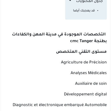
جدول المحتويات
قد يعجبك أيضا
التخصصات الموجودة في مدينة المهن والكفاءات
بطنجة cmc Tanger
مستوى التقني المتخصص
Agriculture de Précision
Analyses Médicales
Auxiliaire de soin
Développement digital
Diagnostic et électronique embarqué Automobile