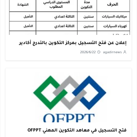
إعلان عن فتح التسجيل بمركز التكوين بالتدرج أكادير
2026/6/22
agadirnews
فتح التسجيل في معاهد التكوين المهني OFPPT