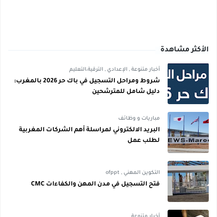
الأكثر مشاهدة
أخبار متنوعة
,
الإعدادي
,
الترقية،التعليم
شروط ومراحل التسجيل في باك حر 2026 بالمغرب:
دليل شامل للمترشحين
مباريات و وظائف
البريد الالكتروني لمراسلة أهم الشركات المغربية
لطلب عمل
التكوين المهني
,
ofppt
فتح التسجيل في مدن المهن والكفاءات CMC
أخبار متنوعة