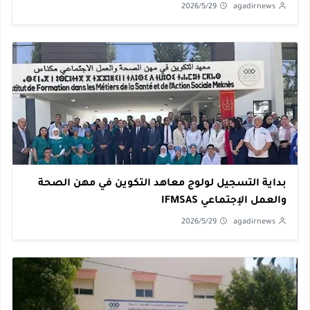
2026/5/29
agadirnews
بداية التسجيل لولوج معاهد التكوين في مهن الصحة
والعمل الإجتماعي IFMSAS
2026/5/29
agadirnews