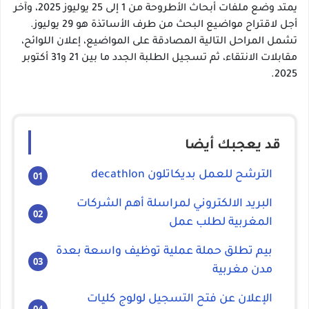
يمتد وضع ملفات أبحاث الأطروحة من 1 إلى 25 يوليوز 2025، وآخر
أجل لاقتراح مواضيع البحث من طرف الأساتذة هو 29 يوليوز.
تشمل المراحل التالية المصادقة على المواضيع، إعلان اللوائح،
مقابلات الانتقاء، ثم تسجيل الطلبة الجدد ما بين 21 و31 أكتوبر
2025.
قد يعجبك أيضا
الترشح للعمل بديكاتلون decathlon
البريد الالكتروني لمراسلة أهم الشركات
المغربية لطلب عمل
بيم تطلق حملة عملية توظيف واسعة بعدة
مدن مغربية
الإعلان عن فتح التسجيل لولوج كليات