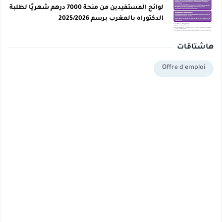
لوائح المستفيدين من منحة 7000 درهم شهريًا لطلبة
الدكتوراه بالمغرب برسم 2025/2026
هاشتاقات
Offre d'emploi