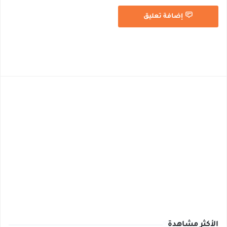
إضافة تعليق
الأكثر مشاهدة