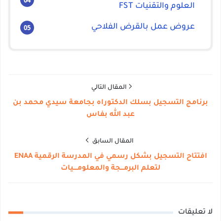
العلوم والتقنيات FST
عروض عمل بالقرض الفلاحي
المقال التالي
برنامج التسجيل بسلك الدكتوراه بجامعة سيدي محمد بن
عبد الله بفاس
المقال السابق
افتتاح التسجيل بشكل رسمي في المدرسة الرقمية ENAA
لتعلم البرمـــجة والمعلومــــيات
لا تعليقات