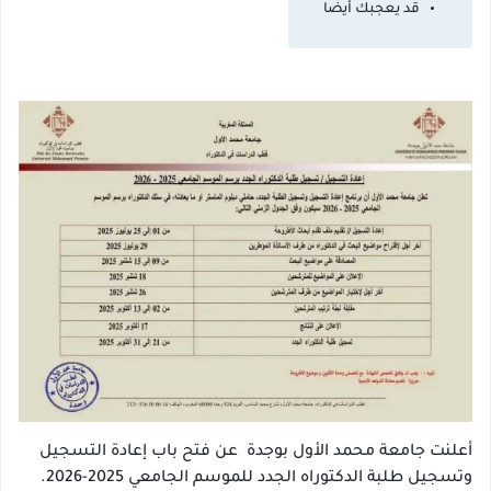
قد يعجبك أيضا
أعلنت جامعة محمد الأول بوجدة عن فتح باب إعادة التسجيل
وتسجيل طلبة الدكتوراه الجدد للموسم الجامعي 2025-2026.