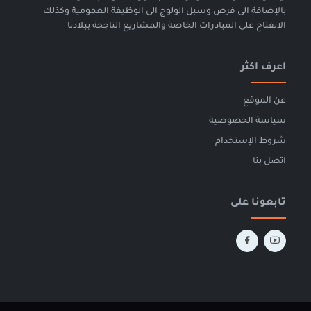
بالإضافة الى فرص وسبل الولوج الى الوظيفة العمومية وكذلك
الانفتاح على المبادرات الخاصة والمشاريع الناجحة ببلادنا
اعرف اكثر
عن الموقع
سياسة الخصوصية
شروط الإستخدام
اتصل بنا
تابعونا على