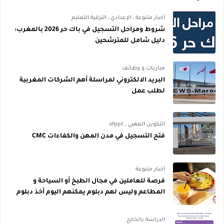
أخبار متنوعة
,
الإعدادي
,
الترقية،التعليم
شروط ومراحل التسجيل في باك حر 2026 بالمغرب:
دليل شامل للمترشحين
مباريات و وظائف
البريد الالكتروني لمراسلة أهم الشركات المغربية
لطلب عمل
التكوين المهني
,
ofppt
فتح التسجيل في مدن المهن والكفاءات CMC
أخبار متنوعة
فرصة للعاملين في مجال الطبخ أو السياحة و
المطاعم وليس لهم دبلوم يمكنهم اليوم أخذ دبلوم
مجاني
الدراسة بالخارج