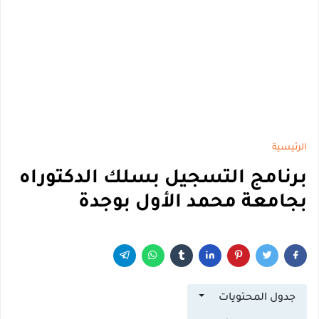
الرئيسية
برنامج التسجيل بسلك الدكتوراه
بجامعة محمد الأول بوجدة
جدول المحتويات