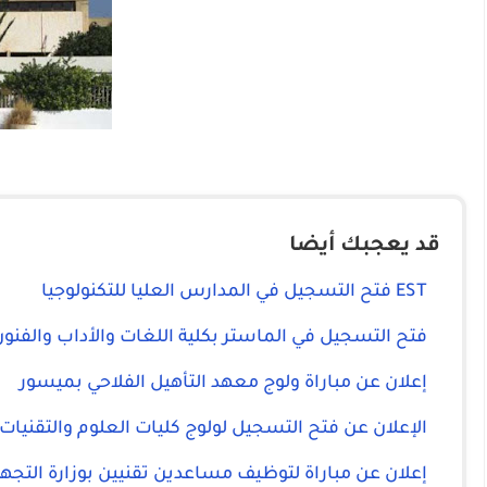
قد يعجبك أيضا
EST فتح التسجيل في المدارس العليا للتكنولوجيا
فتح التسجيل في الماستر بكلية اللغات والأداب والفنو
إعلان عن مباراة ولوج معهد التأهيل الفلاحي بميسور
الإعلان عن فتح التسجيل لولوج كليات العلوم والتقنيات FST
إعلان عن مباراة لتوظيف مساعدين تقنيين بوزارة التجهي