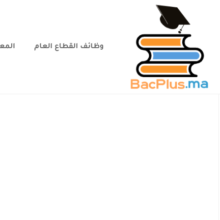
وظائف القطاع العام
المعا