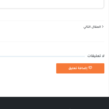
المقال التالي
لا تعليقات
إضافة تعليق