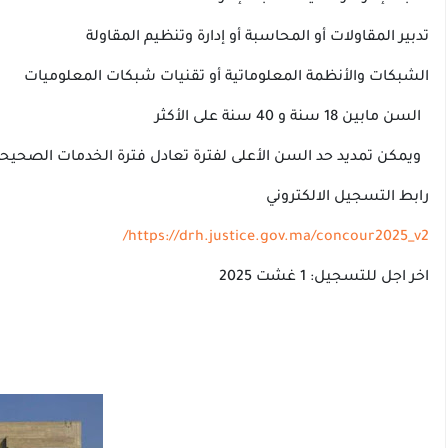
تدبير المقاولات أو المحاسبة أو إدارة وتنظيم المقاولة
الشبكات والأنظمة المعلوماتية أو تقنيات شبكات المعلوميات
السن مابين 18 سنة و 40 سنة على الأكثر
ويمكن تمديد حد السن الأعلى لفترة تعادل فترة الخدمات الصحيحة وال
رابط التسجيل الالكتروني
https://drh.justice.gov.ma/concour2025_v2/
اخر اجل للتسجيل: 1 غشت 2025