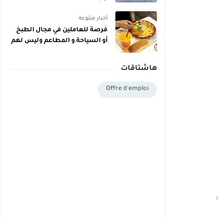
أخبار متنوعة
فرصة للعاملين في مجال الطبخ
أو السياحة و المطاعم وليس لهم
دبلوم يمكنهم اليوم أخذ دبلوم
مجاني
هاشتاقات
Offre d'emploi