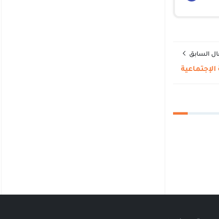
ال السابق
الإجتماعية