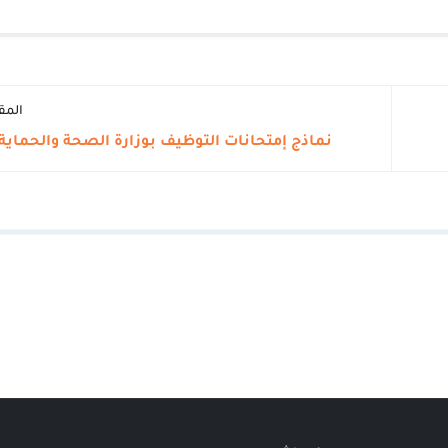
المق
نماذج إمتحانات التوظيف بوزارة الصحة والحماية 