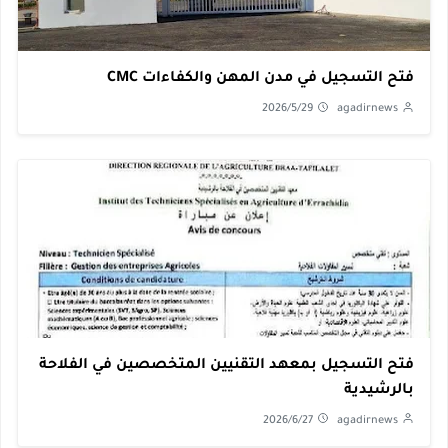
فتح التسجيل في مدن المهن والكفاءات CMC
2026/5/29
agadirnews
فتح التسجيل بمعهد التقنيين المتخصصين في الفلاحة
بالرشيدية
2026/6/27
agadirnews