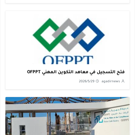
فتح التسجيل في معاهد التكوين المهني OFPPT
2026/5/29
agadirnews