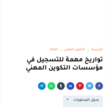
الرئيسية
التكوين المهني
ofppt
تواريخ مهمة للتسجيل في
مؤسسات التكوين المهني
جدول المحتويات