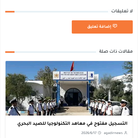
لا تعليقات
إضافة تعليق
مقالات ذات صلة
التسجيل مفتوح في معاهد التكنولوجيا للصيد البحري
2026/6/17
agadirnews