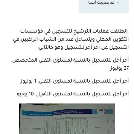
قد يعجبك أيضا
إنطلقت عمليات الترشيح للتسجيل في مؤسسات
التكوين المهني ويتساءل عدد من الشباب الراغبين في
التسجيل عن أخر أجر للتسجيل وهو كالتالي:
أخر أجل للتسجيل بالنسبة لمستوى التقني المتخصص:
27 يوليوز
أخر أجل للتسجيل بالنسبة لمستوى التقني: 1 يوليوز
أخر أجل للتسجيل بالنسبة لمستوى التأهيل: 10 يونيو