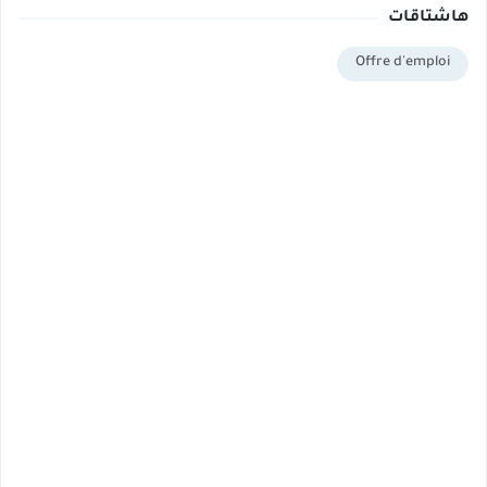
هاشتاقات
Offre d'emploi