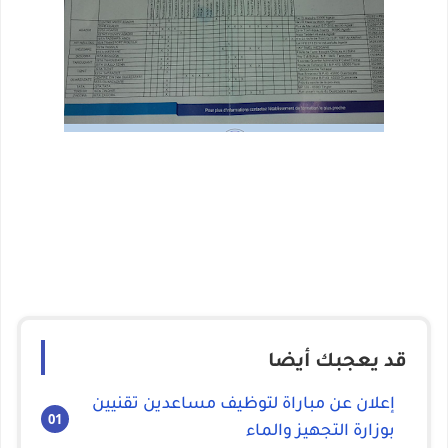
قد يعجبك أيضا
إعلان عن مباراة لتوظيف مساعدين تقنيين
بوزارة التجهيز والماء