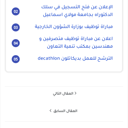
الإعلان عن فتح التسجيل في سلك
الدكتوراه بجامعة مولاي اسماعيل
مباراة توظيف بوزارة الشؤون الخارجية
اعلان عن مباراة توظيف متصرفين و
مهندسين بمكتب تنمية التعاون
الترشح للعمل بديكاتلون decathlon
المقال التالي
المقال السابق