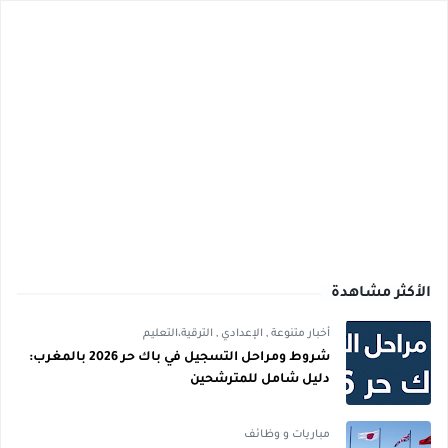
الأكثر مشاهدة
أخبار متنوعة
,
الإعدادي
,
الترقية،التعليم
شروط ومراحل التسجيل في باك حر 2026 بالمغرب:
دليل شامل للمترشحين
مباريات و وظائف