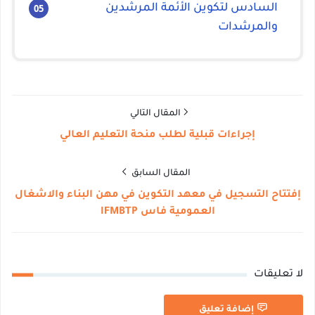
السادس لتكوين الأئمة المرشدين
والمرشدات
المقال التالي
إجراءات قبلية لطلب منحة التعليم العالي
المقال السابق
إفتتاح التسجيل في معهد التكوين في مهن البناء والاشغال
العمومية فاس IFMBTP
لا تعليقات
إضافة تعليق