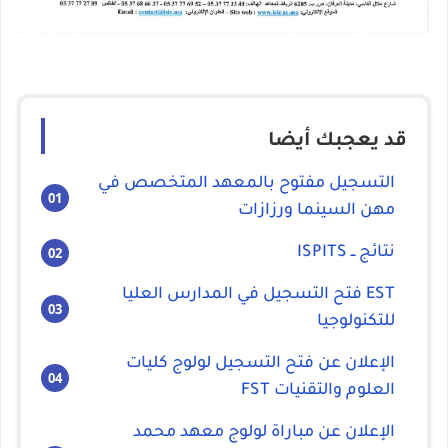
قد يعجبك أيضا
التسجيل مفتوح بالمعهد المتخصص في
مهن السينما ورزازات
نتائج ــ ISPITS
EST فتح التسجيل في المدارس العليا
للتكنولوجيا
الإعلان عن فتح التسجيل لولوج كليات
العلوم والتقنيات FST
الإعلان عن مباراة لولوج معهد محمد