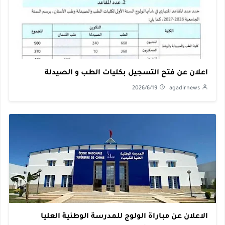
اعلان عن فتح التسجيل بكليات الطب و الصيدلة
2026/6/19
agadirnews
الاعلان عن مباراة الولوج للمدرسة الوطنية العليا