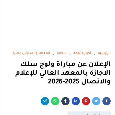
الرئيسية
أخبار متنوعة
الإجازة
المعاهد والمدارس العليا
الإعلان عن مباراة ولوج سلك
الاجازة بالمعهد العالي للإعلام
والاتصال 2025-2026