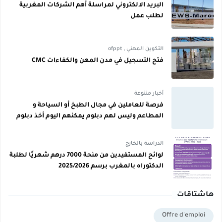
البريد الالكتروني لمراسلة أهم الشركات المغربية
لطلب عمل
التكوين المهني
,
ofppt
فتح التسجيل في مدن المهن والكفاءات CMC
أخبار متنوعة
فرصة للعاملين في مجال الطبخ أو السياحة و
المطاعم وليس لهم دبلوم يمكنهم اليوم أخذ دبلوم
مجاني
الدراسة بالخارج
لوائح المستفيدين من منحة 7000 درهم شهريًا لطلبة
الدكتوراه بالمغرب برسم 2025/2026
هاشتاقات
Offre d'emploi