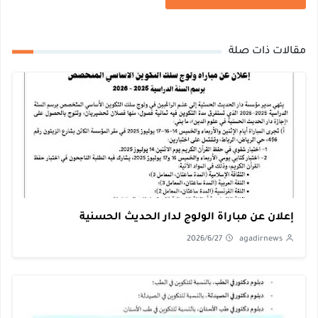
مقالات ذات صلة
إعلان عن مباراة الولوج لدار الحديث الحسنية
2026/6/27
agadirnews