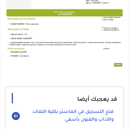
قد يعجبك أيضا
فتح التسجيل في الماستر بكلية اللغات
والأداب والفنون بأسفي