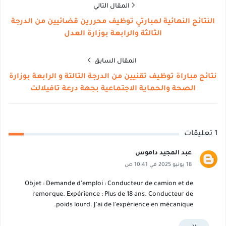
المقال التالي
النتائج النهائية لمبارتي توظيف محررين قضائيين من الدرجة
الثالثة والرابعة بوزارة العدل
المقال السابق
نتائج مباراة توظيف تقنيين من الدرجة التالتة و الرابعة بوزارة
الصحة والحماية الاجتماعية بجهة درعة تافيلالت
1 تعليقات
عبد المجيد داموس
18 يونيو 2025 في 10:41 ص
Objet : Demande d'emploi : Conducteur de camion et de
remorque. Expérience : Plus de 18 ans. Conducteur de
poids lourd. J'ai de l'expérience en mécanique.