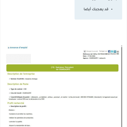
قد يعجبك أيضا