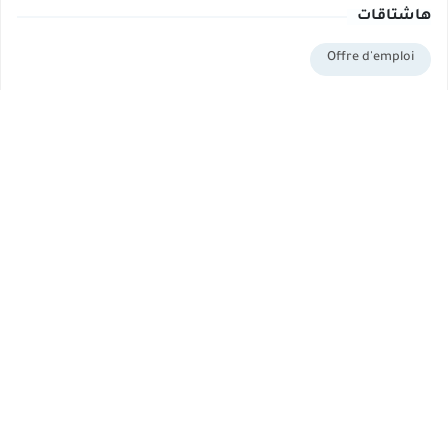
هاشتاقات
Offre d'emploi