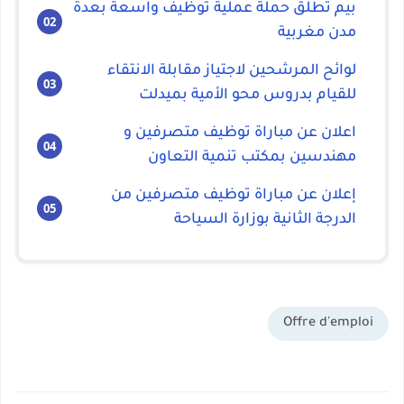
بيم تطلق حملة عملية توظيف واسعة بعدة
مدن مغربية
لوائح المرشحين لاجتياز مقابلة الانتقاء
للقيام بدروس محو الأمية بميدلت
اعلان عن مباراة توظيف متصرفين و
مهندسين بمكتب تنمية التعاون
إعلان عن مباراة توظيف متصرفين من
الدرجة الثانية بوزارة السياحة
Offre d'emploi