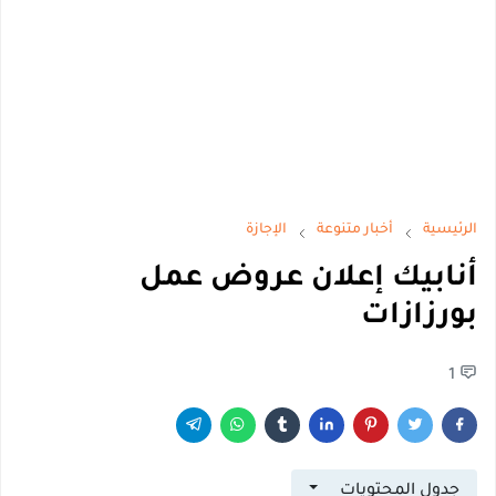
الرئيسية
أخبار متنوعة
الإجازة
أنابيك إعلان عروض عمل
بورزازات
1
جدول المحتويات