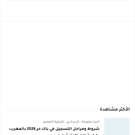
الأكثر مشاهدة
أخبار متنوعة
,
الإعدادي
,
الترقية،التعليم
شروط ومراحل التسجيل في باك حر 2026 بالمغرب: