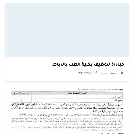
مباراة لتوظيف بكلية الطب بالرباط
2026/6/30
agadirnews