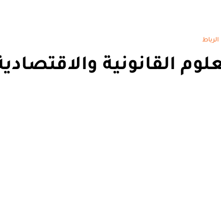
الرباط
لعلوم القانونية والاقتصادية