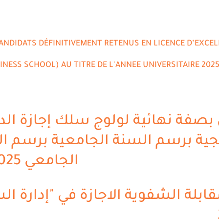
CANDIDATS DÉFINITIVEMENT RETENUS EN LICENCE D’EXCE
INESS SCHOOL) AU TITRE DE L'ANNEE UNIVERSITAIRE 2025
 بصفة نهائية لولوج سلك إجازة ال
جية برسم السنة الجامعية برسم 
الجامعي 2025-2026
مقابلة الشفوية الاجازة في "إدارة ال