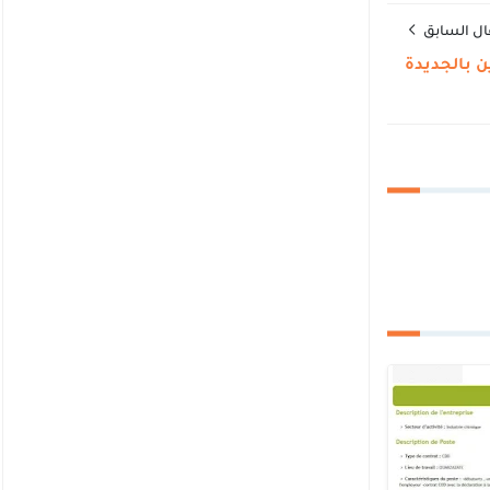
ال السابق
ين بالجديدة