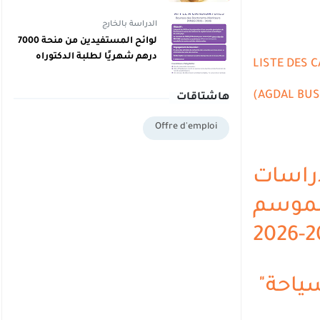
دبلوم يمكنهم اليوم أخذ دبلوم
مجاني
الدراسة بالخارج
لوائح المستفيدين من منحة 7000
درهم شهريًا لطلبة الدكتوراه
LISTE DES 
بالمغرب برسم 2025/2026
(AGDAL BUS
هاشتاقات
Offre d'emploi
دراسات
الموسم
سياحة"