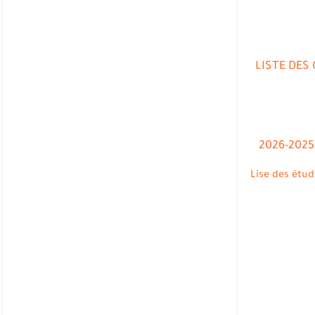
LISTE DES
Lise des étud