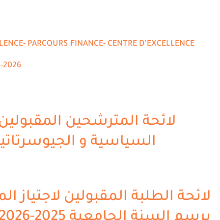
LLENCE- PARCOURS FINANCE- CENTRE D’EXCELLENCE
-2026
لائحة المترشحين المقبولين
السياسية و الجيوسرتاتي
لائحة الطلبة المقبولين لاجتياز ال
برسم السنة الجامعية 2025-2026