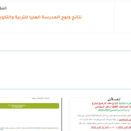
المق
نتائج ولوج المدرسة العليا للتربية والتكو