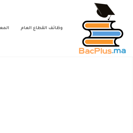
وظائف القطاع العام
المعا