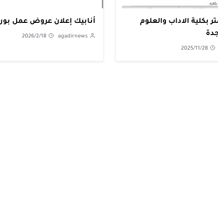
ر بكلية الاداب والعلوم
أنابيك إعلان عروض عمل بورز
جدة
2026/2/18
agadirnews
2025/11/28