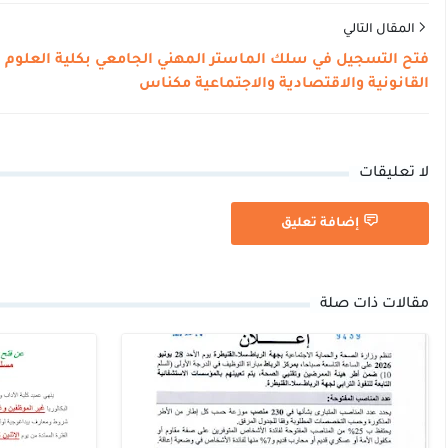
المقال التالي
فتح التسجيل في سلك الماستر المهني الجامعي بكلية العلوم
القانونية والاقتصادية والاجتماعية مكناس
لا تعليقات
إضافة تعليق
مقالات ذات صلة