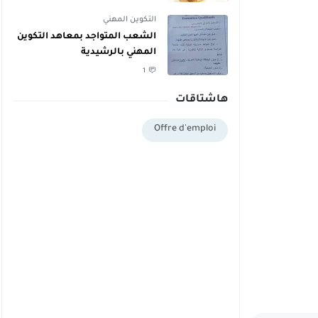
دبلوم يمكنهم اليوم أخذ دبلوم
مجاني
التكوين المهني
الشعب المتواجد بمعاهد التكوين
المهني بالرشيدية
1
هاشتاقات
Offre d'emploi