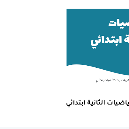
لرياضيات الثانية ابتدائي
ضيات الثانية ابتدائي