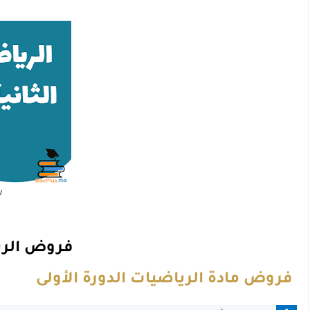
ا
فروض الريا
فروض مادة الرياضيات الدورة الأولى