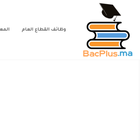
وظائف القطاع العام
المعا