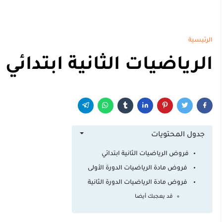
الرئيسية
الرياضيات الثانية ابتدائي
جدول المحتويات
فروض الرياضيات الثانية ابتدائي
فروض مادة الرياضيات الدورة الأولى
فروض مادة الرياضيات الدورة الثانية
قد يعجبك أيضا