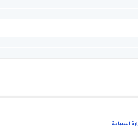
ارة السياحة