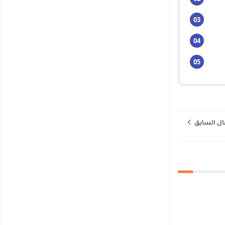
ال السابق