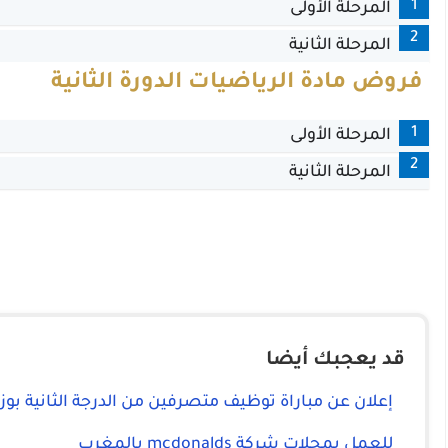
1
المرحلة الأولى
2
المرحلة الثانية
فروض مادة الرياضيات الدورة الثانية
1
المرحلة الأولى
2
المرحلة الثانية
قد يعجبك أيضا
إعلان عن مباراة توظيف متصرفين من الدرجة الثانية بوز
للعمل بمحلات شركة mcdonalds بالمغرب