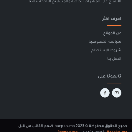
الانفتاح على المبادرات الخاصة والمشاريع الناجحة ببلادنا
اعرف اكثر
عن الموقع
سياسة الخصوصية
شروط الإستخدام
اتصل بنا
تابعونا على
جميع الحقوق محفوظة © 2023 bacplus.ma.
صُمم القالب من قبل