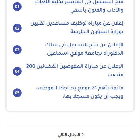
فتح التسجيل في الماستر بكلية اللغات
والأداب والفنون بأسفي
إعلان عن مباراة توظيف مساعدين تقنيين
بوزارة الشؤون الخارجية
الإعلان عن فتح التسجيل في سلك
الدكتوراه بجامعة مولاي اسماعيل
الإعلان عن مباراة المفوضين القضائين 200
منصب
قائمة بأهم 21 موقع يحتاجها الموظف،
ويجب أن يكون مسجلا بها:
المقال التالي