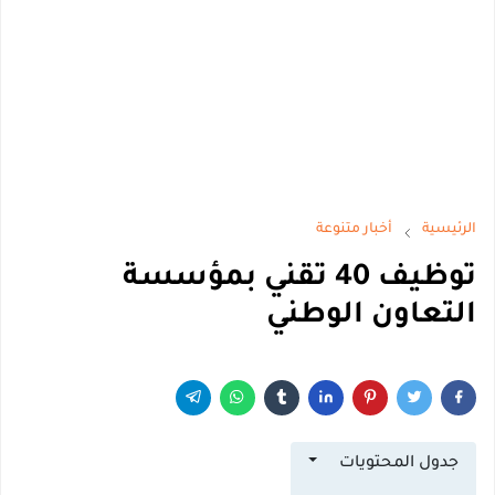
الرئيسية
أخبار متنوعة
توظيف 40 تقني بمؤسسة
التعاون الوطني
جدول المحتويات