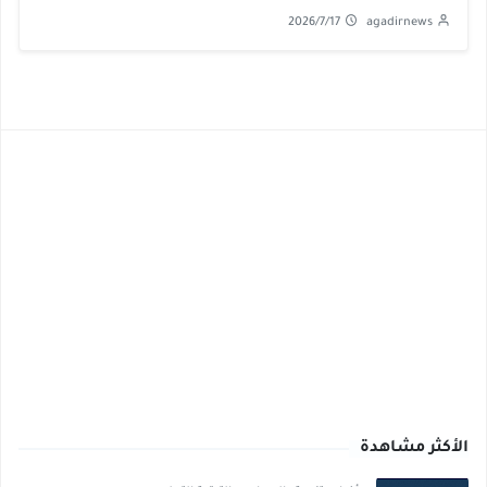
2026/7/17
agadirnews
الأكثر مشاهدة