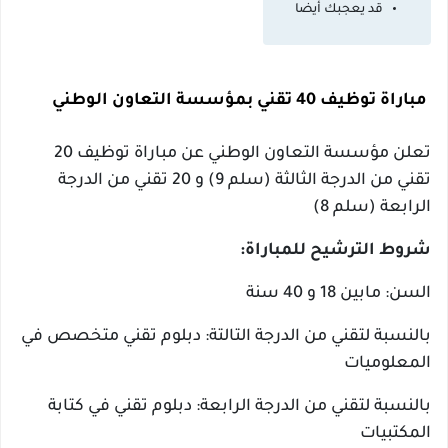
قد يعجبك أيضا
مباراة توظيف 40 تقني بمؤسسة التعاون الوطني
تعلن مؤسسة التعاون الوطني عن مباراة توظيف 20
تقني من الدرجة الثالثة (سلم 9) و 20 تقني من الدرجة
الرابعة (سلم 8)
شروط الترشيح للمباراة:
السن: مابين 18 و 40 سنة
بالنسبة لتقني من الدرجة التالتة: دبلوم تقني متخصص في
المعلوميات
بالنسبة لتقني من الدرجة الرابعة: دبلوم تقني في كتابة
المكتبيات