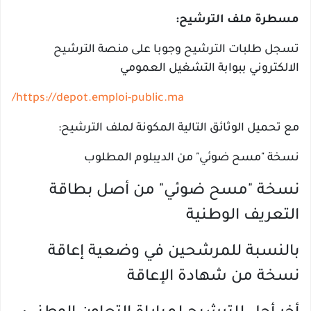
مسطرة ملف الترشيح:
تسجل طلبات الترشيح وجوبا على منصة الترشيح
الالكتروني ببوابة التشغيل العمومي
https://depot.emploi-public.ma/
مع تحميل الوثائق التالية المكونة لملف الترشيح:
نسخة "مسح ضوئي" من الديبلوم المطلوب
نسخة "مسح ضوئي" من أصل بطاقة
التعريف الوطنية
بالنسبة للمرشحين في وضعية إعاقة
نسخة من شهادة الإعاقة