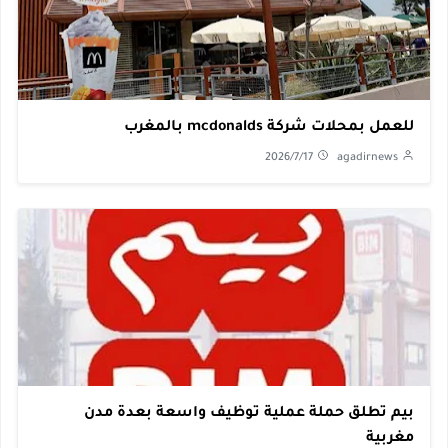
للعمل بمحلات شركة mcdonalds بالمغرب
2026/7/17
agadirnews
بيم تطلق حملة عملية توظيف واسعة بعدة مدن
مغربية