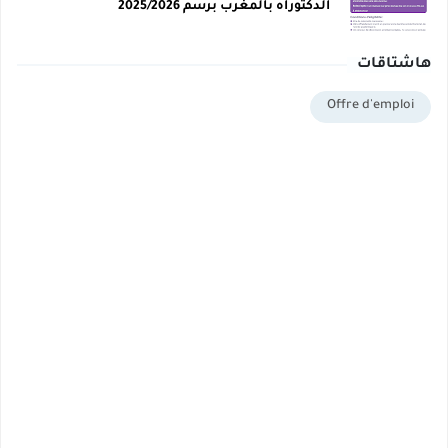
الدكتوراه بالمغرب برسم 2025/2026
هاشتاقات
Offre d'emploi