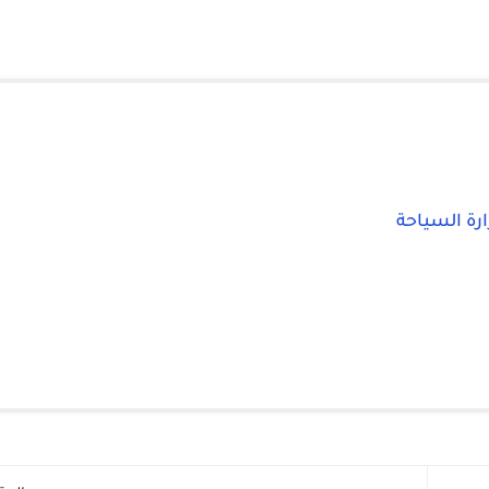
ارة السياحة