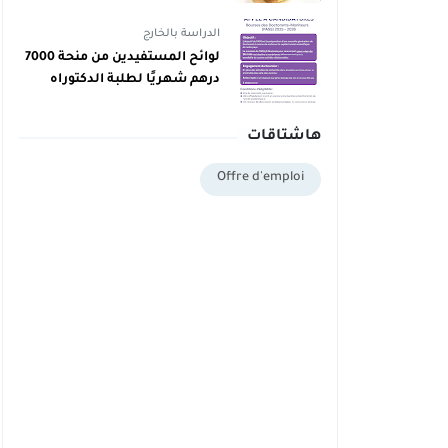
دبلوم يمكنهم اليوم أخذ دبلوم
مجاني
الدراسة بالخارج
لوائح المستفيدين من منحة 7000
درهم شهريًا لطلبة الدكتوراه
بالمغرب برسم 2025/2026
هاشتاقات
Offre d'emploi