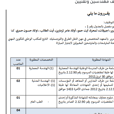
ظيف مهندسين وتقنيين