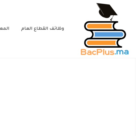
وظائف القطاع العام
المعا