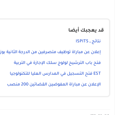
قد يعجبك أيضا
نتائج ــ ISPITS
إعلان عن مباراة توظيف متصرفين من الدرجة الثانية بوز
فتح باب الترشيح لولوج سلك الإجازة في التربية
EST فتح التسجيل في المدارس العليا للتكنولوجيا
الإعلان عن مباراة المفوضين القضائين 200 منصب