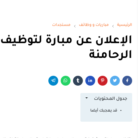
الرئيسية
مباريات و وظائف
مستجدات
الإعلان عن مبارة لتوظي
الرحامنة
جدول المحتويات
قد يعجبك أيضا