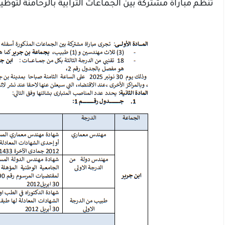
تنظم مباراة مشتركة بين الجماعات الترابية بالرحامنة لتو