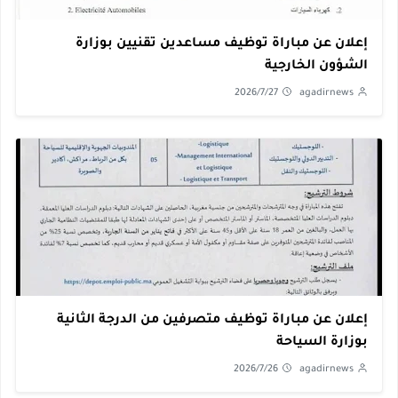
إعلان عن مباراة توظيف مساعدين تقنيين بوزارة
الشؤون الخارجية
2026/7/27
agadirnews
إعلان عن مباراة توظيف متصرفين من الدرجة الثانية
بوزارة السياحة
2026/7/26
agadirnews