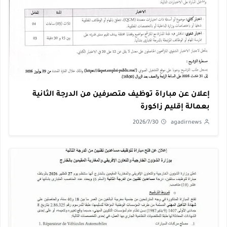
إعلان عن مباراة توظيف متصرفين من الدرجة الثانية
بعمالة إقليم زاكورة
2026/7/30
agadirnews