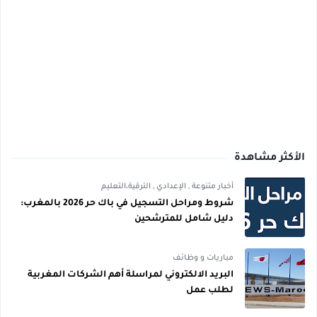
الأكثر مشاهدة
أخبار متنوعة
,
الإعدادي
,
الترقية،التعليم
شروط ومراحل التسجيل في باك حر 2026 بالمغرب:
دليل شامل للمترشحين
مباريات و وظائف
البريد الالكتروني لمراسلة أهم الشركات المغربية
لطلب عمل