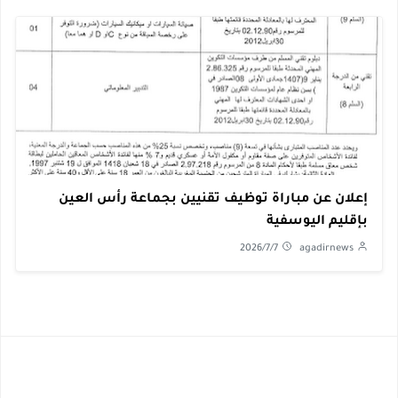
إعلان عن مباراة توظيف تقنيين بجماعة رأس العين
بإقليم اليوسفية
2026/7/7
agadirnews