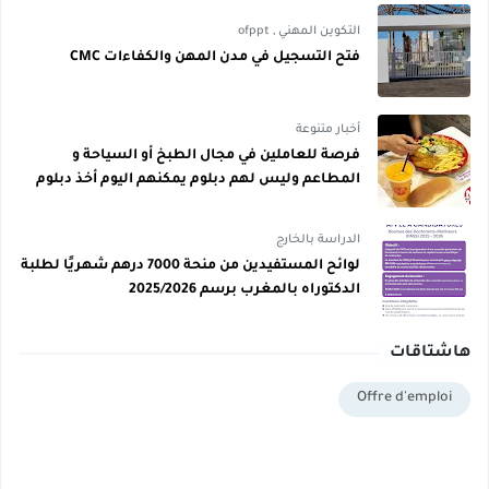
التكوين المهني
,
ofppt
فتح التسجيل في مدن المهن والكفاءات CMC
أخبار متنوعة
فرصة للعاملين في مجال الطبخ أو السياحة و
المطاعم وليس لهم دبلوم يمكنهم اليوم أخذ دبلوم
مجاني
الدراسة بالخارج
لوائح المستفيدين من منحة 7000 درهم شهريًا لطلبة
الدكتوراه بالمغرب برسم 2025/2026
هاشتاقات
Offre d'emploi