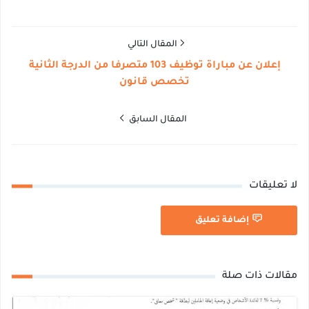
المقال التالي
إعلان عن مباراة توظيف 103 متصرفا من الدرجة الثانية
تخصص قانون
المقال السابق
لا تعليقات
إضافة تعليق
مقالات ذات صلة