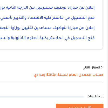
إعلان عن مباراة توظيف متصرفين من الدرجة الثانية بوز
فتح التسجيل في ماستر كلية الاقتصاد والتدبير بأسفي
إعلان عن مباراة لتوظيف مساعدين تقنيين بوزارة التجهي
فتح التسجيل في الماستر بكلية العلوم القانونية وال
المقال التالي
حساب المعدل العام للسنة الثالثة إعدادي
لا تعليقات