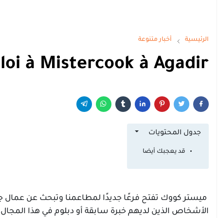
الرئيسية
أخبار متنوعة
loi à Mistercook à Agadir
جدول المحتويات
قد يعجبك أيضا
الأشخاص الذين لديهم خبرة سابقة أو دبلوم في هذا المجال.