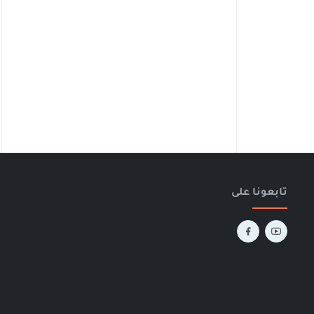
تابعونا على