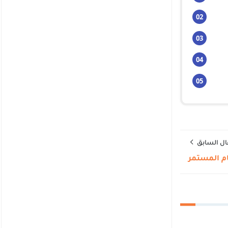
ال السابق