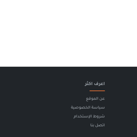
اعرف اكثر
عن الموقع
سياسة الخصوصية
شروط الإستخدام
اتصل بنا