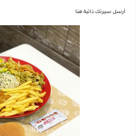
أرسل
سيرتك ذاتية هنا