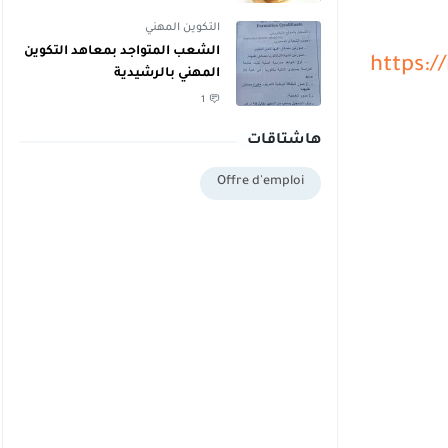
دبلوم يمكنهم اليوم أخذ دبلوم
مجاني
التكوين المهني
الشعب المتواجد بمعاهد التكوين
https:/
المهني بالرشيدية
1
هاشتاقات
Offre d'emploi