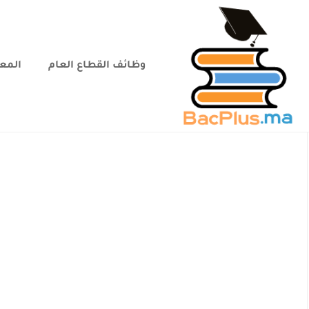
وظائف القطاع العام
المعا