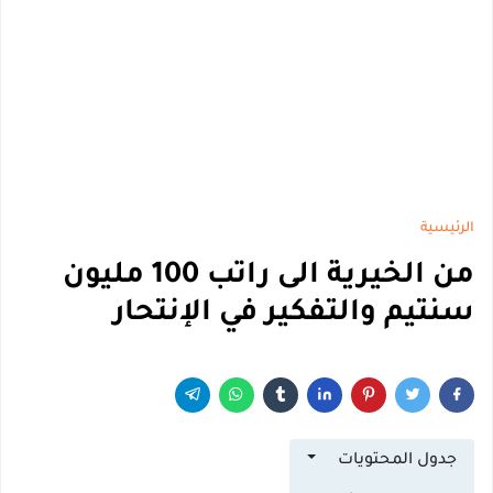
الرئيسية
من الخيرية الى راتب 100 مليون
سنتيم والتفكير في الإنتحار
جدول المحتويات