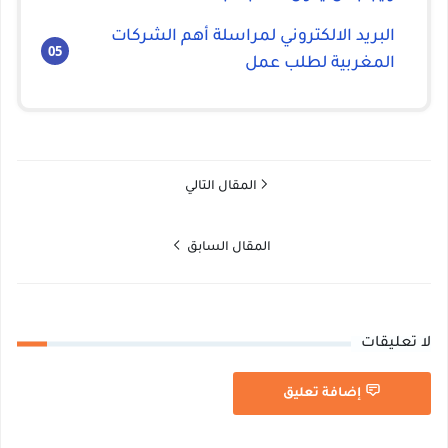
البريد الالكتروني لمراسلة أهم الشركات
المغربية لطلب عمل
المقال التالي
المقال السابق
لا تعليقات
إضافة تعليق