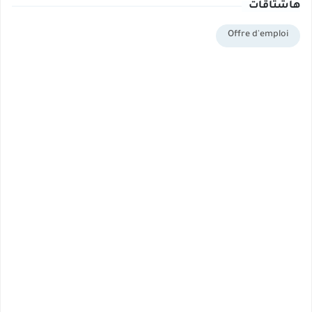
هاشتاقات
Offre d'emploi