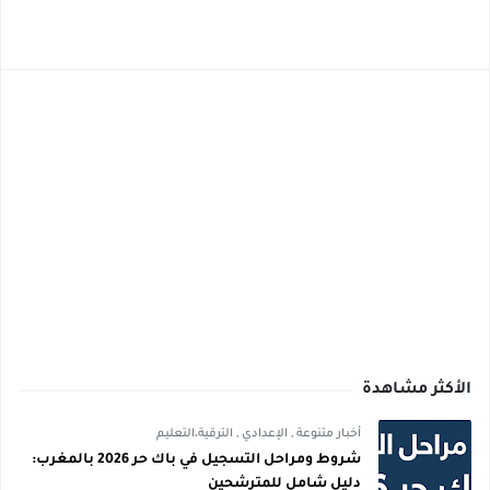
الأكثر مشاهدة
أخبار متنوعة
,
الإعدادي
,
الترقية،التعليم
شروط ومراحل التسجيل في باك حر 2026 بالمغرب:
دليل شامل للمترشحين