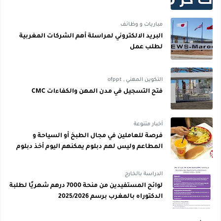
مباريات و وظائف
البريد الالكتروني لمراسلة أهم الشركات المغربية
لطلب عمل
التكوين المهني
,
ofppt
فتح التسجيل في مدن المهن والكفاءات CMC
أخبار متنوعة
فرصة للعاملين في مجال الطبخ أو السياحة و
المطاعم وليس لهم دبلوم يمكنهم اليوم أخذ دبلوم
مجاني
الدراسة بالخارج
لوائح المستفيدين من منحة 7000 درهم شهريًا لطلبة
الدكتوراه بالمغرب برسم 2025/2026