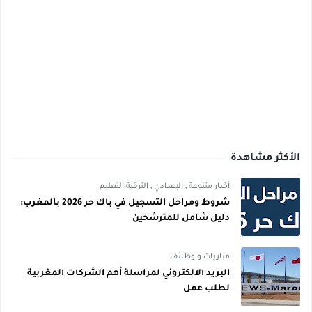
كثر مشاهدة
أخبار متنوعة
,
الإعدادي
,
الترقية،التعليم
شروط ومراحل التسجيل في باك حر 2026 بالمغرب:
دليل شامل للمترشحين
مباريات و وظائف
البريد الالكتروني لمراسلة أهم الشركات المغربية
لطلب عمل