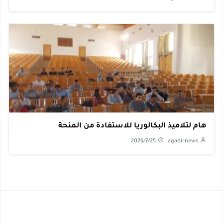
اميذ البكالوريا للاستفادة من المنحة
2026/7/25
agadirnews